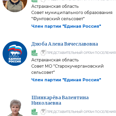
Астраханская область
Совет муниципального образования
"Фунтовский сельсовет"
Член партии "Единая Россия"
Дзюба
Алена
Вячеславовна
ПРЕДСТАВИТЕЛЬНЫЙ ОРГАН ПОСЕЛЕНИЯ
Астраханская область
Совет МО "Старокучергановский
сельсовет"
Член партии "Единая Россия"
Шинкарёва
Валентина
Николаевна
ПРЕДСТАВИТЕЛЬНЫЙ ОРГАН ПОСЕЛЕНИЯ