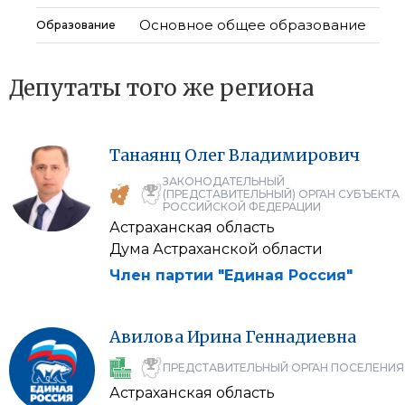
Основное общее образование
Образование
Депутаты того же региона
Танаянц
Олег
Владимирович
ЗАКОНОДАТЕЛЬНЫЙ
(ПРЕДСТАВИТЕЛЬНЫЙ) ОРГАН СУБЪЕКТА
РОССИЙСКОЙ ФЕДЕРАЦИИ
Астраханская область
Дума Астраханской области
Член партии "Единая Россия"
Авилова
Ирина
Геннадиевна
ПРЕДСТАВИТЕЛЬНЫЙ ОРГАН ПОСЕЛЕНИЯ
Астраханская область