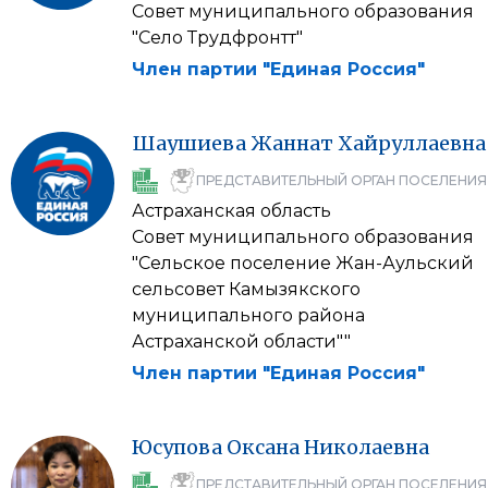
Совет муниципального образования
"Село Трудфронтт"
Член партии "Единая Россия"
Шаушиева
Жаннат
Хайруллаевна
ПРЕДСТАВИТЕЛЬНЫЙ ОРГАН ПОСЕЛЕНИЯ
Астраханская область
Совет муниципального образования
"Сельское поселение Жан-Аульский
сельсовет Камызякского
муниципального района
Астраханской области""
Член партии "Единая Россия"
Юсупова
Оксана
Николаевна
ПРЕДСТАВИТЕЛЬНЫЙ ОРГАН ПОСЕЛЕНИЯ