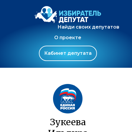
Найди своих депутатов
О проекте
Кабинет депутата
Зукеева