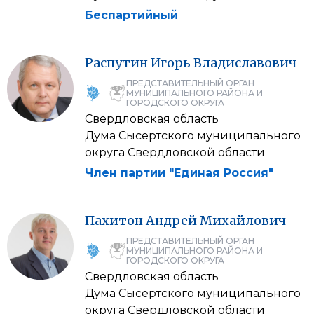
Беспартийный
Распутин
Игорь
Владиславович
ПРЕДСТАВИТЕЛЬНЫЙ ОРГАН
МУНИЦИПАЛЬНОГО РАЙОНА И
ГОРОДСКОГО ОКРУГА
Свердловская область
Дума Сысертского муниципального
округа Свердловской области
Член партии "Единая Россия"
Пахитон
Андрей
Михайлович
ПРЕДСТАВИТЕЛЬНЫЙ ОРГАН
МУНИЦИПАЛЬНОГО РАЙОНА И
ГОРОДСКОГО ОКРУГА
Свердловская область
Дума Сысертского муниципального
округа Свердловской области