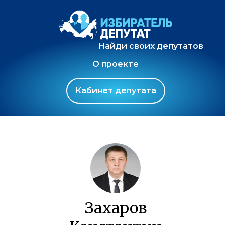
Найди своих депутатов
О проекте
Кабинет депутата
Захаров