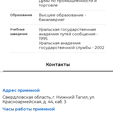
Думы по промышленности и
торговле
Высшее образование -
Образование
бакалавриат
Уральская государственная
Учебные
академия путей сообщения -
заведения:
1995
Уральская академия
государственной службы - 2002
Контакты
Адрес приемной
Свердловская область, г. Нижний Тагил, ул.
Красноармейская, д. 44, каб. 3
Часы работы приемной