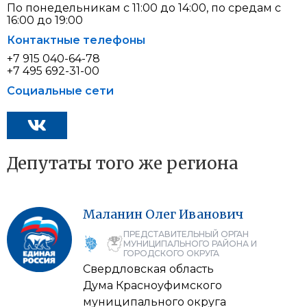
По понедельникам с 11:00 до 14:00, по средам с
16:00 до 19:00
Контактные телефоны
+7 915 040-64-78
+7 495 692-31-00
Социальные сети
Депутаты того же региона
Маланин
Олег
Иванович
ПРЕДСТАВИТЕЛЬНЫЙ ОРГАН
МУНИЦИПАЛЬНОГО РАЙОНА И
ГОРОДСКОГО ОКРУГА
Свердловская область
Дума Красноуфимского
муниципального округа