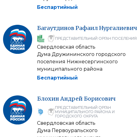
Беспартийный
Багаутдинов
Рафаил
Нургалиевич
ПРЕДСТАВИТЕЛЬНЫЙ ОРГАН ПОСЕЛЕНИЯ
Свердловская область
Дума Дружининского городского
поселения Нижнесергинского
муниципального района
Беспартийный
Блохин
Андрей
Борисович
ПРЕДСТАВИТЕЛЬНЫЙ ОРГАН
МУНИЦИПАЛЬНОГО РАЙОНА И
ГОРОДСКОГО ОКРУГА
Свердловская область
Дума Первоуральского