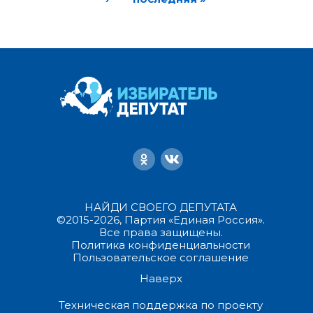
НАЙДИ СВОЕГО ДЕПУТАТА
©2015-2026, Партия «Единая Россия».
Все права защищены.
Политика конфиденциальности
Пользовательское соглашение
Наверх
Техническая поддержка по проекту