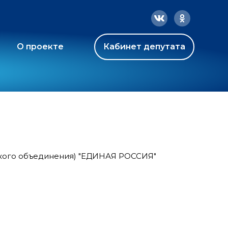
О проекте
Кабинет депутата
ского объединения) "ЕДИНАЯ РОССИЯ"