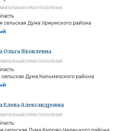
АВИТЕЛЬНЫЙ ОРГАН ПОСЕЛЕНИЯ
бласть
я сельская Дума Уржумского района
ый
а
Ольга
Яковлевна
АВИТЕЛЬНЫЙ ОРГАН ПОСЕЛЕНИЯ
бласть
 сельская Дума Кильмезского района
ый
а
Елена
Александровна
АВИТЕЛЬНЫЙ ОРГАН ПОСЕЛЕНИЯ
бласть
я сельская Дума Кирово-Чепецкого района