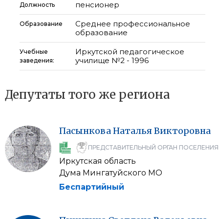
пенсионер
Должность
Среднее профессиональное
Образование
образование
Иркутской педагогическое
Учебные
училище №2 - 1996
заведения:
Депутаты того же региона
Пасынкова
Наталья
Викторовна
ПРЕДСТАВИТЕЛЬНЫЙ ОРГАН ПОСЕЛЕНИЯ
Иркутская область
Дума Мингатуйского МО
Беспартийный