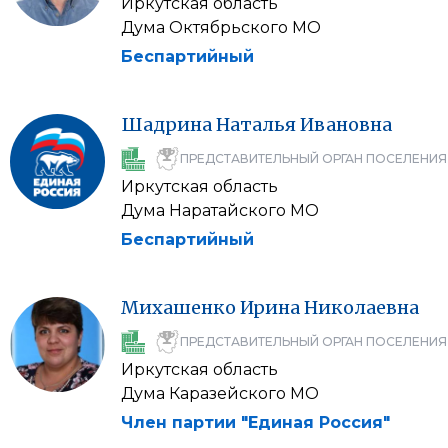
Иркутская область
Дума Октябрьского МО
Беспартийный
Шадрина
Наталья
Ивановна
ПРЕДСТАВИТЕЛЬНЫЙ ОРГАН ПОСЕЛЕНИЯ
Иркутская область
Дума Наратайского МО
Беспартийный
Михашенко
Ирина
Николаевна
ПРЕДСТАВИТЕЛЬНЫЙ ОРГАН ПОСЕЛЕНИЯ
Иркутская область
Дума Каразейского МО
Член партии "Единая Россия"