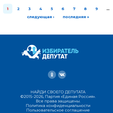
1
2
3
4
5
6
7
8
9
…
следующая ›
последняя »
НАЙДИ СВОЕГО ДЕПУТАТА
©2015-2026, Партия «Единая Россия».
Все права защищены.
Политика конфиденциальности
Пользовательское соглашение