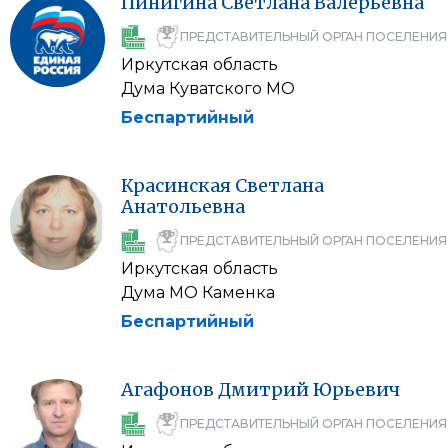
Пинигина
Светлана
Валерьевна
ПРЕДСТАВИТЕЛЬНЫЙ ОРГАН ПОСЕЛЕНИЯ
Иркутская область
Дума Куватского МО
Беспартийный
Красинская
Светлана
Анатольевна
ПРЕДСТАВИТЕЛЬНЫЙ ОРГАН ПОСЕЛЕНИЯ
Иркутская область
Дума МО Каменка
Беспартийный
Агафонов
Дмитрий
Юрьевич
ПРЕДСТАВИТЕЛЬНЫЙ ОРГАН ПОСЕЛЕНИЯ