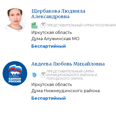
Щербакова
Людмила
Александровна
ПРЕДСТАВИТЕЛЬНЫЙ ОРГАН ПОСЕЛЕНИЯ
Иркутская область
Дума Алужинская МО
Беспартийный
Авдеева
Любовь
Михайловна
ПРЕДСТАВИТЕЛЬНЫЙ ОРГАН
МУНИЦИПАЛЬНОГО РАЙОНА И
ГОРОДСКОГО ОКРУГА
Иркутская область
Дума Нижнеудинского района
Беспартийный