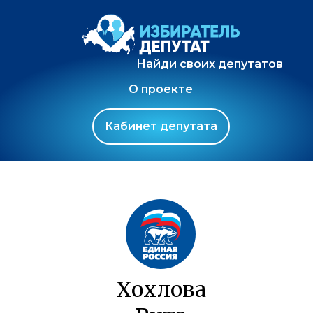
Найди своих депутатов
О проекте
Кабинет депутата
Хохлова