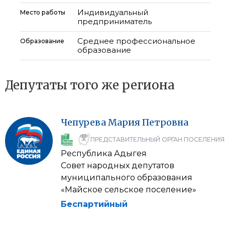
Индивидуальный
Место работы
предприниматель
Среднее профессиональное
Образование
образование
Депутаты того же региона
Чепурева
Мария
Петровна
ПРЕДСТАВИТЕЛЬНЫЙ ОРГАН ПОСЕЛЕНИЯ
Республика Адыгея
Совет народных депутатов
муниципального образования
«Майское сельское поселение»
Беспартийный