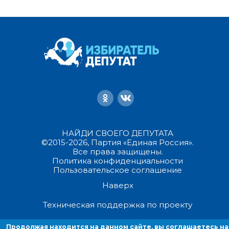
НАЙДИ СВОЕГО ДЕПУТАТА
©2015-2026, Партия «Единая Россия».
Все права защищены.
Политика конфиденциальности
Пользовательское соглашение
Наверх
Техническая поддержка по проекту
Продолжая находится на данном сайте, вы соглашаетесь на
Продолжая находиться на данном сайте, вы соглашаетесь на