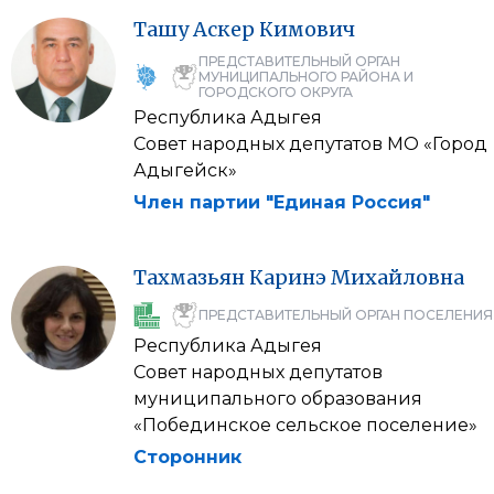
Ташу
Аскер
Кимович
ПРЕДСТАВИТЕЛЬНЫЙ ОРГАН
МУНИЦИПАЛЬНОГО РАЙОНА И
ГОРОДСКОГО ОКРУГА
Республика Адыгея
Совет народных депутатов МО «Город
Адыгейск»
Член партии "Единая Россия"
Тахмазьян
Каринэ
Михайловна
ПРЕДСТАВИТЕЛЬНЫЙ ОРГАН ПОСЕЛЕНИЯ
Республика Адыгея
Совет народных депутатов
муниципального образования
«Побединское сельское поселение»
Сторонник