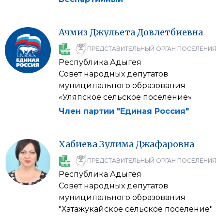
Ачмиз
Джульета
Довлетбиевна
ПРЕДСТАВИТЕЛЬНЫЙ ОРГАН ПОСЕЛЕНИЯ
Республика Адыгея
Совет народных депутатов
муниципального образования
«Уляпское сельское поселение»
Член партии "Единая Россия"
Хабиева
Зулима
Джафаровна
ПРЕДСТАВИТЕЛЬНЫЙ ОРГАН ПОСЕЛЕНИЯ
Республика Адыгея
Совет народных депутатов
муниципального образования
"Хатажукайское сельское поселение"