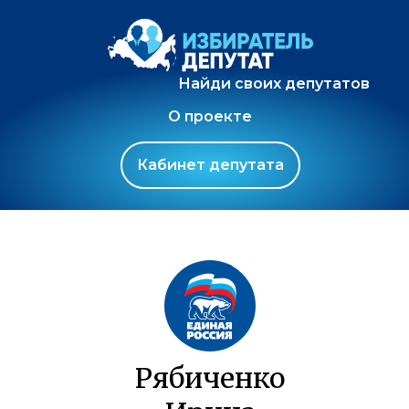
Найди своих депутатов
О проекте
Кабинет депутата
Рябиченко