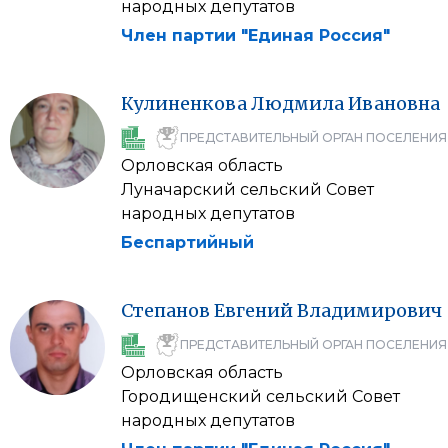
народных депутатов
Член партии "Единая Россия"
Кулиненкова
Людмила
Ивановна
ПРЕДСТАВИТЕЛЬНЫЙ ОРГАН ПОСЕЛЕНИЯ
Орловская область
Луначарский сельский Совет
народных депутатов
Беспартийный
Степанов
Евгений
Владимирович
ПРЕДСТАВИТЕЛЬНЫЙ ОРГАН ПОСЕЛЕНИЯ
Орловская область
Городищенский сельский Совет
народных депутатов