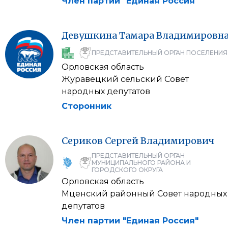
Член партии "Единая Россия"
Девушкина
Тамара
Владимировн
ПРЕДСТАВИТЕЛЬНЫЙ ОРГАН ПОСЕЛЕНИЯ
Орловская область
Журавецкий сельский Совет
народных депутатов
Сторонник
Сериков
Сергей
Владимирович
ПРЕДСТАВИТЕЛЬНЫЙ ОРГАН
МУНИЦИПАЛЬНОГО РАЙОНА И
ГОРОДСКОГО ОКРУГА
Орловская область
Мценский районный Совет народных
депутатов
Член партии "Единая Россия"