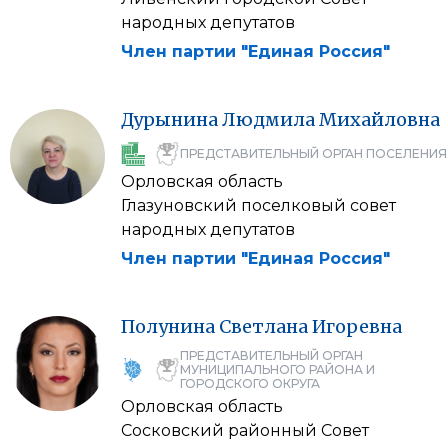
народных депутатов
Член партии "Единая Россия"
Дурынина
Людмила
Михайловна
ПРЕДСТАВИТЕЛЬНЫЙ ОРГАН ПОСЕЛЕНИЯ
Орловская область
Глазуновский поселковый совет
народных депутатов
Член партии "Единая Россия"
Полунина
Светлана
Игоревна
ПРЕДСТАВИТЕЛЬНЫЙ ОРГАН
МУНИЦИПАЛЬНОГО РАЙОНА И
ГОРОДСКОГО ОКРУГА
Орловская область
Сосковский районный Совет