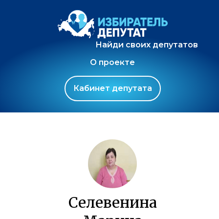
Найди своих депутатов
О проекте
Кабинет депутата
Селевенина