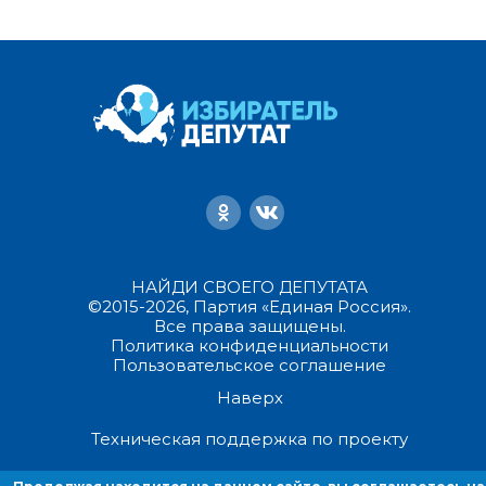
НАЙДИ СВОЕГО ДЕПУТАТА
©2015-2026, Партия «Единая Россия».
Все права защищены.
Политика конфиденциальности
Пользовательское соглашение
Наверх
Техническая поддержка по проекту
Продолжая находиться на данном сайте, вы соглашаетесь на