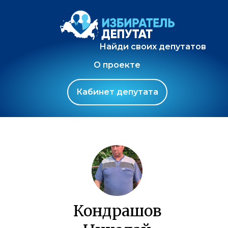
Найди своих депутатов
О проекте
Кабинет депутата
Кондрашов