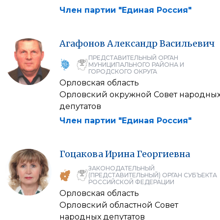
Член партии "Единая Россия"
Агафонов
Александр
Васильевич
ПРЕДСТАВИТЕЛЬНЫЙ ОРГАН
МУНИЦИПАЛЬНОГО РАЙОНА И
ГОРОДСКОГО ОКРУГА
Орловская область
Орловский окружной Совет народны
депутатов
Член партии "Единая Россия"
Гоцакова
Ирина
Георгиевна
ЗАКОНОДАТЕЛЬНЫЙ
(ПРЕДСТАВИТЕЛЬНЫЙ) ОРГАН СУБЪЕКТА
РОССИЙСКОЙ ФЕДЕРАЦИИ
Орловская область
Орловский областной Совет
народных депутатов