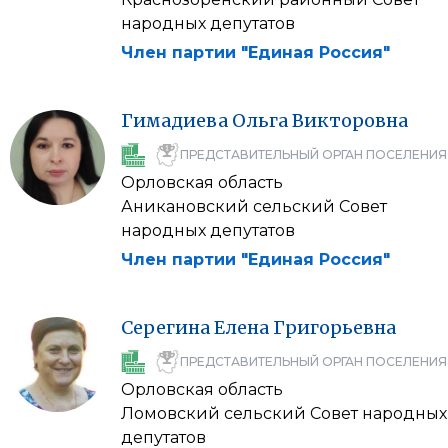
народных депутатов
Член партии "Единая Россия"
Гимадиева
Ольга
Викторовна
ПРЕДСТАВИТЕЛЬНЫЙ ОРГАН ПОСЕЛЕНИЯ
Орловская область
Аникановский сельский Совет
народных депутатов
Член партии "Единая Россия"
Серегина
Елена
Григорьевна
ПРЕДСТАВИТЕЛЬНЫЙ ОРГАН ПОСЕЛЕНИЯ
Орловская область
Ломовский сельский Совет народных
депутатов