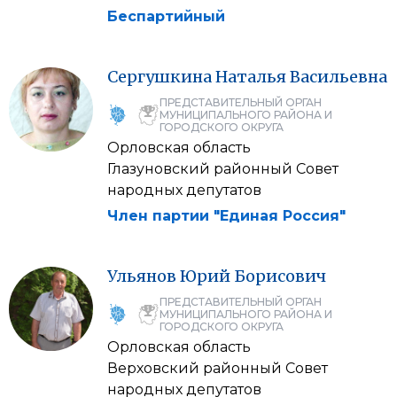
Беспартийный
Сергушкина
Наталья
Васильевна
ПРЕДСТАВИТЕЛЬНЫЙ ОРГАН
МУНИЦИПАЛЬНОГО РАЙОНА И
ГОРОДСКОГО ОКРУГА
Орловская область
Глазуновский районный Совет
народных депутатов
Член партии "Единая Россия"
Ульянов
Юрий
Борисович
ПРЕДСТАВИТЕЛЬНЫЙ ОРГАН
МУНИЦИПАЛЬНОГО РАЙОНА И
ГОРОДСКОГО ОКРУГА
Орловская область
Верховский районный Совет
народных депутатов