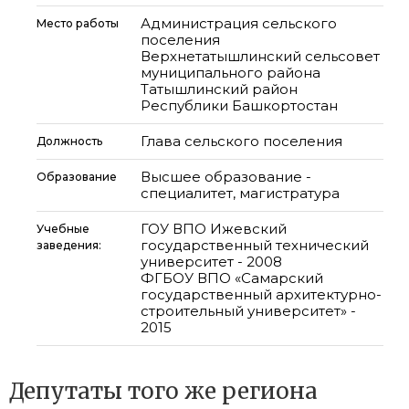
Администрация сельского
Место работы
поселения
Верхнетатышлинский сельсовет
муниципального района
Татышлинский район
Республики Башкортостан
Глава сельского поселения
Должность
Высшее образование -
Образование
специалитет, магистратура
ГОУ ВПО Ижевский
Учебные
государственный технический
заведения:
университет - 2008
ФГБОУ ВПО «Самарский
государственный архитектурно-
строительный университет» -
2015
Депутаты того же региона