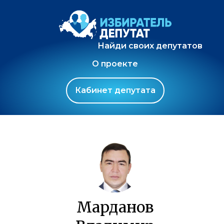
Найди своих депутатов
О проекте
Кабинет депутата
Марданов