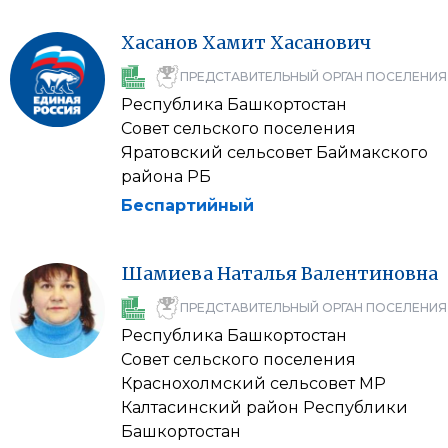
Хасанов
Хамит
Хасанович
ПРЕДСТАВИТЕЛЬНЫЙ ОРГАН ПОСЕЛЕНИЯ
Республика Башкортостан
Совет сельского поселения
Яратовский сельсовет Баймакского
района РБ
Беспартийный
Шамиева
Наталья
Валентиновна
ПРЕДСТАВИТЕЛЬНЫЙ ОРГАН ПОСЕЛЕНИЯ
Республика Башкортостан
Совет сельского поселения
Краснохолмский сельсовет МР
Калтасинский район Республики
Башкортостан