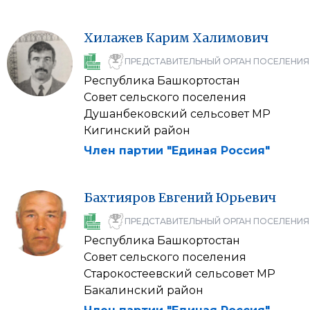
Хилажев
Карим
Халимович
ПРЕДСТАВИТЕЛЬНЫЙ ОРГАН ПОСЕЛЕНИЯ
Республика Башкортостан
Совет сельского поселения
Душанбековский сельсовет МР
Кигинский район
Член партии "Единая Россия"
Бахтияров
Евгений
Юрьевич
ПРЕДСТАВИТЕЛЬНЫЙ ОРГАН ПОСЕЛЕНИЯ
Республика Башкортостан
Совет сельского поселения
Старокостеевский сельсовет МР
Бакалинский район