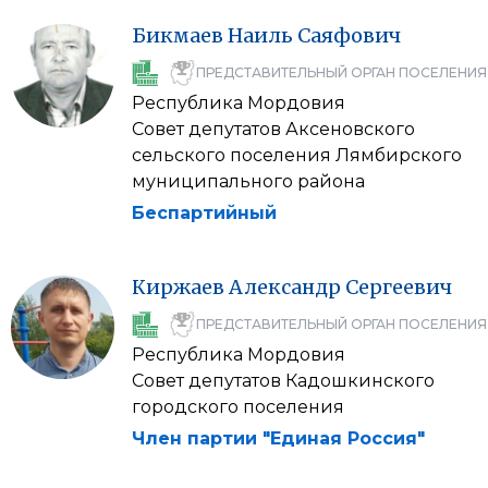
Бикмаев
Наиль
Саяфович
ПРЕДСТАВИТЕЛЬНЫЙ ОРГАН ПОСЕЛЕНИЯ
Республика Мордовия
Совет депутатов Аксеновского
сельского поселения Лямбирского
муниципального района
Беспартийный
Киржаев
Александр
Сергеевич
ПРЕДСТАВИТЕЛЬНЫЙ ОРГАН ПОСЕЛЕНИЯ
Республика Мордовия
Совет депутатов Кадошкинского
городского поселения
Член партии "Единая Россия"