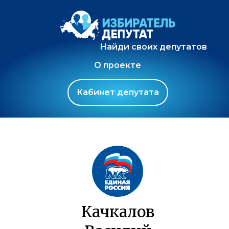
Найди своих депутатов
О проекте
Кабинет депутата
Качкалов