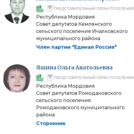
ПРЕДСТАВИТЕЛЬНЫЙ ОРГАН ПОСЕЛЕНИЯ
Республика Мордовия
Совет депутатов Кемлянского
сельского поселения Ичалковского
муниципального района
Член партии "Единая Россия"
Яшина
Ольга
Анатольевна
ПРЕДСТАВИТЕЛЬНЫЙ ОРГАН ПОСЕЛЕНИЯ
Республика Мордовия
Совет депутатов Ромодановского
сельского поселения
Ромодановского муниципального
района
Сторонник