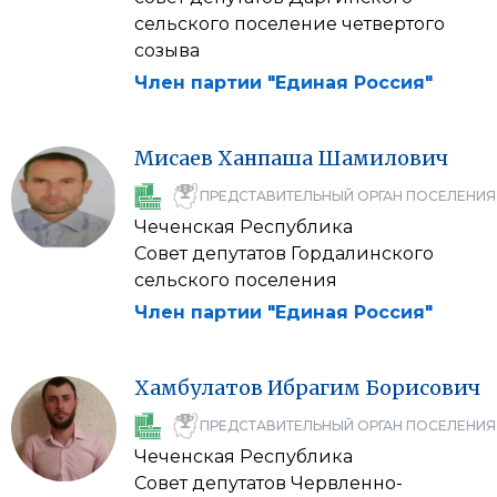
сельского поселение четвертого
созыва
Член партии "Единая Россия"
Мисаев
Ханпаша
Шамилович
ПРЕДСТАВИТЕЛЬНЫЙ ОРГАН ПОСЕЛЕНИЯ
Чеченская Республика
Совет депутатов Гордалинского
сельского поселения
Член партии "Единая Россия"
Хамбулатов
Ибрагим
Борисович
ПРЕДСТАВИТЕЛЬНЫЙ ОРГАН ПОСЕЛЕНИЯ
Чеченская Республика
Совет депутатов Червленно-