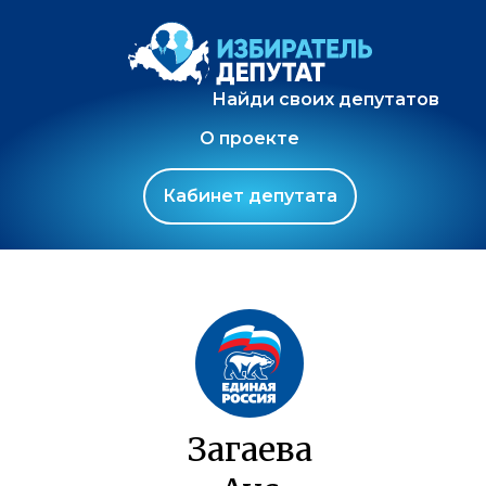
Найди своих депутатов
О проекте
Кабинет депутата
Загаева