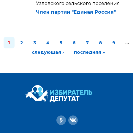
Узловского сельского поселения
Член партии "Единая Россия"
1
2
3
4
5
6
7
8
9
…
следующая ›
последняя »