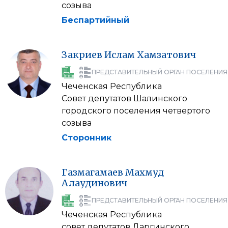
созыва
Беспартийный
Закриев
Ислам
Хамзатович
ПРЕДСТАВИТЕЛЬНЫЙ ОРГАН ПОСЕЛЕНИЯ
Чеченская Республика
Совет депутатов Шалинского
городского поселения четвертого
созыва
Сторонник
Газмагамаев
Махмуд
Алаудинович
ПРЕДСТАВИТЕЛЬНЫЙ ОРГАН ПОСЕЛЕНИЯ
Чеченская Республика
совет депутатов Даргинского