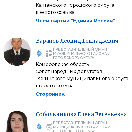
Калтанского городского округа
шестого созыва
Член партии "Единая Россия"
Баранов
Леонид
Геннадьевич
ПРЕДСТАВИТЕЛЬНЫЙ ОРГАН
МУНИЦИПАЛЬНОГО РАЙОНА И
ГОРОДСКОГО ОКРУГА
Кемеровская область
Совет народных депутатов
Тяжинского муниципального округа
второго созыва
Сторонник
Собольникова
Елена
Евгеньевна
ПРЕДСТАВИТЕЛЬНЫЙ ОРГАН
МУНИЦИПАЛЬНОГО РАЙОНА И
ГОРОДСКОГО ОКРУГА