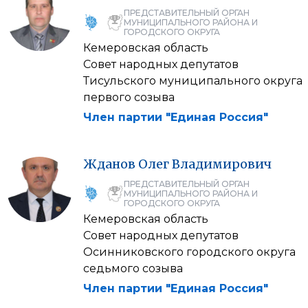
ПРЕДСТАВИТЕЛЬНЫЙ ОРГАН
МУНИЦИПАЛЬНОГО РАЙОНА И
ГОРОДСКОГО ОКРУГА
Кемеровская область
Совет народных депутатов
Тисульского муниципального округа
первого созыва
Член партии "Единая Россия"
Жданов
Олег
Владимирович
ПРЕДСТАВИТЕЛЬНЫЙ ОРГАН
МУНИЦИПАЛЬНОГО РАЙОНА И
ГОРОДСКОГО ОКРУГА
Кемеровская область
Совет народных депутатов
Осинниковского городского округа
седьмого созыва
Член партии "Единая Россия"