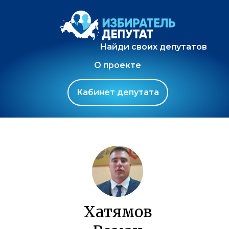
Найди своих депутатов
О проекте
Кабинет депутата
Хатямов