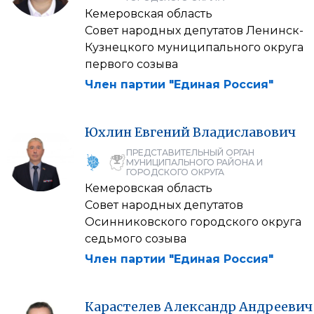
Кемеровская область
Совет народных депутатов Ленинск-
Кузнецкого муниципального округа
первого созыва
Член партии "Единая Россия"
Юхлин
Евгений
Владиславович
ПРЕДСТАВИТЕЛЬНЫЙ ОРГАН
МУНИЦИПАЛЬНОГО РАЙОНА И
ГОРОДСКОГО ОКРУГА
Кемеровская область
Совет народных депутатов
Осинниковского городского округа
седьмого созыва
Член партии "Единая Россия"
Карастелев
Александр
Андреевич