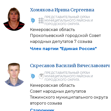
Хомякова
Ирина
Сергеевна
ПРЕДСТАВИТЕЛЬНЫЙ ОРГАН
МУНИЦИПАЛЬНОГО РАЙОНА И
ГОРОДСКОГО ОКРУГА
Кемеровская область
Прокопьевский городской Совет
народных депутатов 7 созыва
Член партии "Единая Россия"
Скресанов
Василий
Вячеславович
ПРЕДСТАВИТЕЛЬНЫЙ ОРГАН
МУНИЦИПАЛЬНОГО РАЙОНА И
ГОРОДСКОГО ОКРУГА
Кемеровская область
Совет народных депутатов
Тяжинского муниципального округа
второго созыва
Сторонник