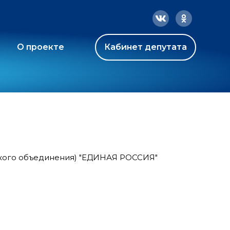
О проекте
Кабинет депутата
ского объединения) "ЕДИНАЯ РОССИЯ"