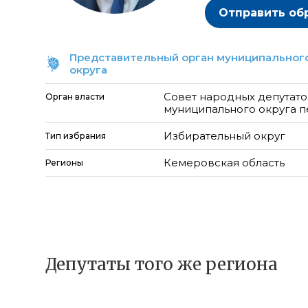
Отправить об
Представительный орган муниципального
округа
Совет народных депутато
Орган власти
муниципального округа п
Избирательный округ
Тип избрания
Кемеровская область
Регионы
Депутаты того же региона