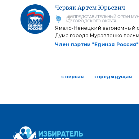
Червяк
Артем
Юрьевич
ПРЕДСТАВИТЕЛЬНЫЙ ОРГАН МУ
ГОРОДСКОГО ОКРУГА
Ямало-Ненецкий автономный 
Дума города Муравленко восьм
Член партии "Единая Россия"
« первая
‹ предыдущая