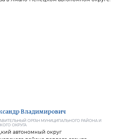
ксандр
Владимирович
АВИТЕЛЬНЫЙ ОРГАН МУНИЦИПАЛЬНОГО РАЙОНА И
КОГО ОКРУГА
кий автономный округ