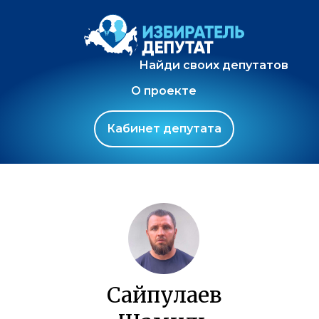
Найди своих депутатов
О проекте
Кабинет депутата
Сайпулаев