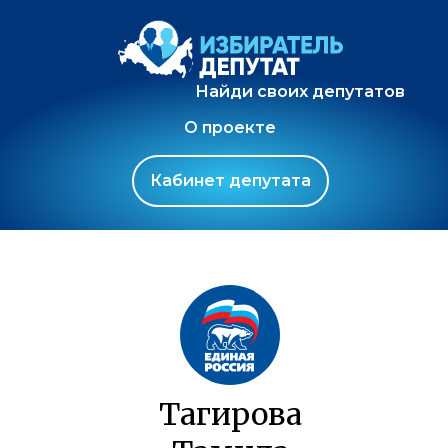
Найди своих депутатов
О проекте
Кабинет депутата
Тагирова