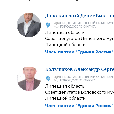
Дорожинский
Денис
Виктор
ПРЕДСТАВИТЕЛЬНЫЙ ОРГАН МУ
ГОРОДСКОГО ОКРУГА
Липецкая область
Совет депутатов Липецкого му
Липецкой области
Член партии "Единая Россия"
Большаков
Александр
Серг
ПРЕДСТАВИТЕЛЬНЫЙ ОРГАН МУ
ГОРОДСКОГО ОКРУГА
Липецкая область
Совет депутатов Воловского м
Липецкой области
Член партии "Единая Россия"