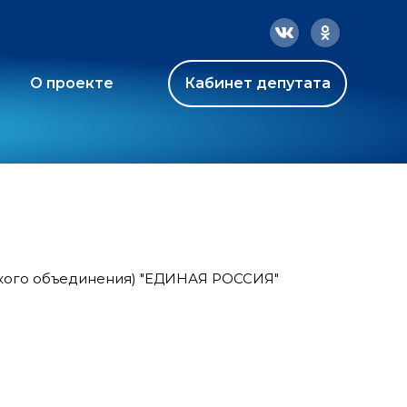
О проекте
Кабинет депутата
ского объединения) "ЕДИНАЯ РОССИЯ"