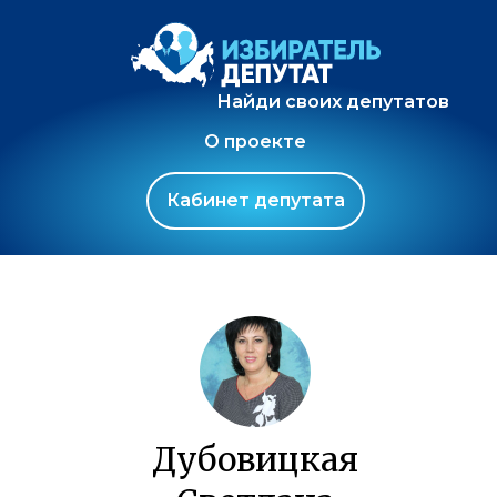
Найди своих депутатов
О проекте
Кабинет депутата
Дубовицкая