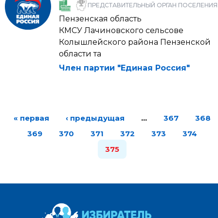
ПРЕДСТАВИТЕЛЬНЫЙ ОРГАН ПОСЕЛЕНИЯ
Пензенская область
КМСУ Лачиновского сельсове
Колышлейского района Пензенской
области та
Член партии "Единая Россия"
« первая
‹ предыдущая
…
367
368
369
370
371
372
373
374
375