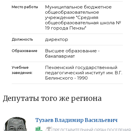
Муниципальное бюджетное
Место работы
общеобразовательное
учреждение "Средняя
общеобразовательная школа №
19 города Пензы"
директор
Должность
Высшее образование -
Образование
бакалавриат
Пензенский государственный
Учебные
педагогический институт им. В.Г.
заведения:
Белинского - 1990
Депутаты того же региона
Тузаев
Владимир
Васильевич
ПРЕДСТАВИТЕЛЬНЫЙ ОРГАН ПОСЕЛЕНИЯ