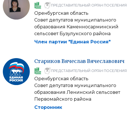
ПРЕДСТАВИТЕЛЬНЫЙ ОРГАН ПОСЕЛЕНИЯ
Оренбургская область
Совет депутатов муниципального
образования Каменносарминский
сельсовет Бузулукского района
Член партии "Единая Россия"
Стариков
Вячеслав
Вячеславович
ПРЕДСТАВИТЕЛЬНЫЙ ОРГАН ПОСЕЛЕНИЯ
Оренбургская область
Совет депутатов муниципального
образования Ленинский сельсовет
Первомайского района
Сторонник