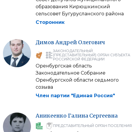
образования Кирюшкинский
сельсовет Бугурусланского района
Сторонник
Димов
Андрей
Олегович
ЗАКОНОДАТЕЛЬНЫЙ
(ПРЕДСТАВИТЕЛЬНЫЙ) ОРГАН СУБЪЕКТА
РОССИЙСКОЙ ФЕДЕРАЦИИ
Оренбургская область
Законодательное Собрание
Оренбургской области седьмого
созыва
Член партии "Единая Россия"
Аникеенко
Галина
Сергеевна
ПРЕДСТАВИТЕЛЬНЫЙ ОРГАН ПОСЕЛЕНИЯ