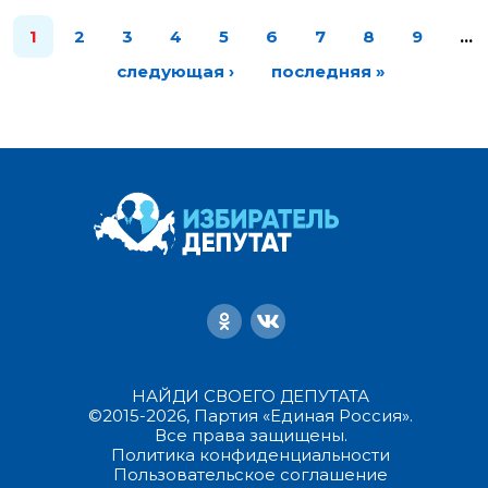
1
2
3
4
5
6
7
8
9
…
следующая ›
последняя »
НАЙДИ СВОЕГО ДЕПУТАТА
©2015-2026, Партия «Единая Россия».
Все права защищены.
Политика конфиденциальности
Пользовательское соглашение