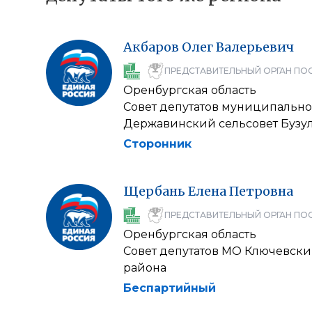
Акбаров
Олег
Валерьевич
ПРЕДСТАВИТЕЛЬНЫЙ ОРГАН ПО
Оренбургская область
Совет депутатов муниципально
Державинский сельсовет Бузул
Сторонник
Щербань
Елена
Петровна
ПРЕДСТАВИТЕЛЬНЫЙ ОРГАН ПО
Оренбургская область
Совет депутатов МО Ключевски
района
Беспартийный