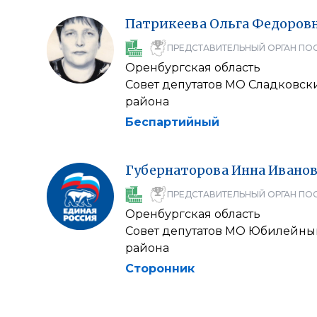
Патрикеева
Ольга
Федоров
ПРЕДСТАВИТЕЛЬНЫЙ ОРГАН ПО
Оренбургская область
Совет депутатов МО Сладковск
района
Беспартийный
Губернаторова
Инна
Иванов
ПРЕДСТАВИТЕЛЬНЫЙ ОРГАН ПО
Оренбургская область
Совет депутатов МО Юбилейны
района
Сторонник