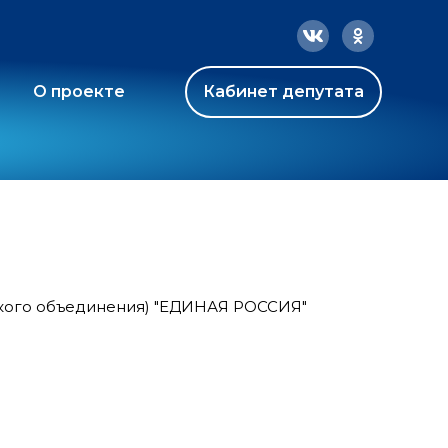
О проекте
Кабинет депутата
ского объединения) "ЕДИНАЯ РОССИЯ"