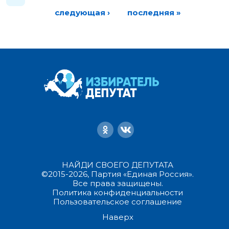
следующая ›
последняя »
НАЙДИ СВОЕГО ДЕПУТАТА
©2015-2026, Партия «Единая Россия».
Все права защищены.
Политика конфиденциальности
Пользовательское соглашение
Наверх