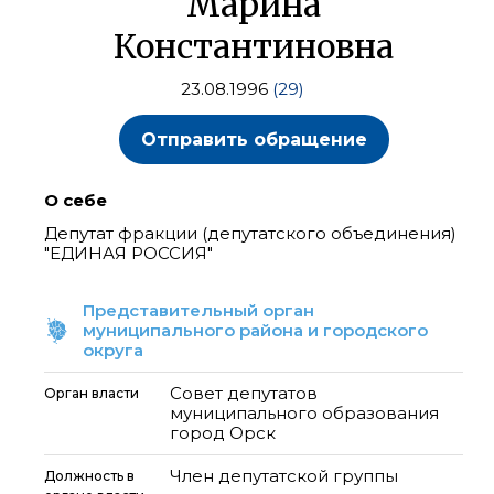
Марина
Константиновна
23.08.1996
(29)
Отправить обращение
О себе
Депутат фракции (депутатского объединения)
"ЕДИНАЯ РОССИЯ"
Представительный орган
муниципального района и городского
округа
Совет депутатов
Орган власти
муниципального образования
город Орск
Член депутатской группы
Должность в