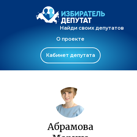
Найди своих депутатов
О проекте
Кабинет депутата
Абрамова