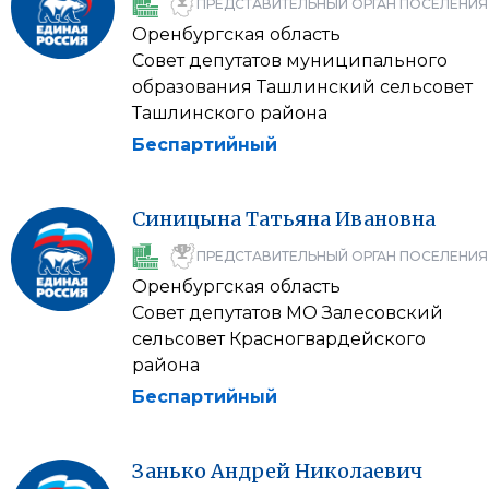
ПРЕДСТАВИТЕЛЬНЫЙ ОРГАН ПОСЕЛЕНИЯ
Оренбургская область
Совет депутатов муниципального
образования Ташлинский сельсовет
Ташлинского района
Беспартийный
Синицына
Татьяна
Ивановна
ПРЕДСТАВИТЕЛЬНЫЙ ОРГАН ПОСЕЛЕНИЯ
Оренбургская область
Совет депутатов МО Залесовский
сельсовет Красногвардейского
района
Беспартийный
Занько
Андрей
Николаевич