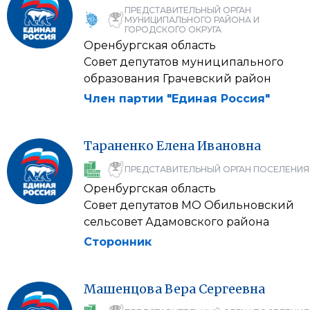
ПРЕДСТАВИТЕЛЬНЫЙ ОРГАН
МУНИЦИПАЛЬНОГО РАЙОНА И
ГОРОДСКОГО ОКРУГА
Оренбургская область
Совет депутатов муниципального
образования Грачевский район
Член партии "Единая Россия"
Тараненко
Елена
Ивановна
ПРЕДСТАВИТЕЛЬНЫЙ ОРГАН ПОСЕЛЕНИЯ
Оренбургская область
Совет депутатов МО Обильновский
сельсовет Адамовского района
Сторонник
Машенцова
Вера
Сергеевна