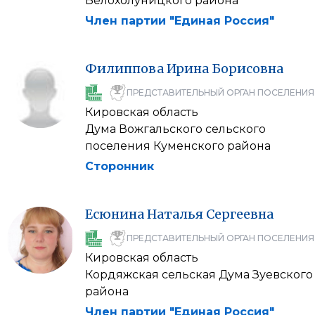
Белохолуницкого района
Член партии "Единая Россия"
Филиппова
Ирина
Борисовна
ПРЕДСТАВИТЕЛЬНЫЙ ОРГАН ПОСЕЛЕНИЯ
Кировская область
Дума Вожгальского сельского
поселения Куменского района
Сторонник
Есюнина
Наталья
Сергеевна
ПРЕДСТАВИТЕЛЬНЫЙ ОРГАН ПОСЕЛЕНИЯ
Кировская область
Кордяжская сельская Дума Зуевского
района
Член партии "Единая Россия"