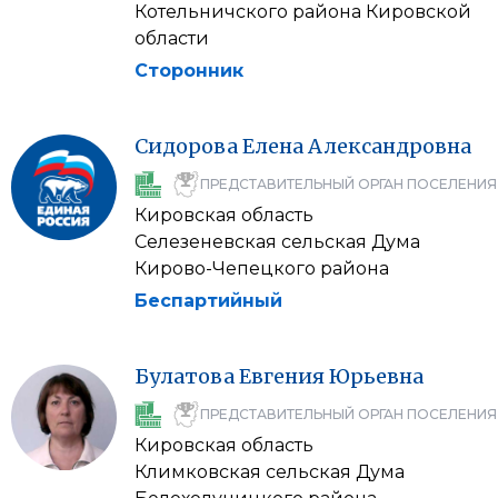
Котельничского района Кировской
области
Сторонник
Сидорова
Елена
Александровна
ПРЕДСТАВИТЕЛЬНЫЙ ОРГАН ПОСЕЛЕНИЯ
Кировская область
Селезеневская сельская Дума
Кирово-Чепецкого района
Беспартийный
Булатова
Евгения
Юрьевна
ПРЕДСТАВИТЕЛЬНЫЙ ОРГАН ПОСЕЛЕНИЯ
Кировская область
Климковская сельская Дума