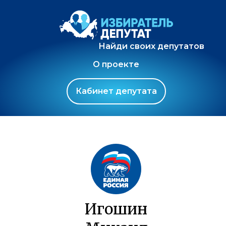
Найди своих депутатов
О проекте
Кабинет депутата
Игошин