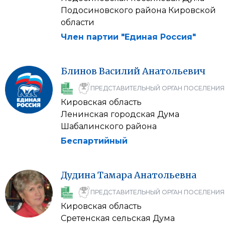
Подосиновского района Кировской
области
Член партии "Единая Россия"
Блинов
Василий
Анатольевич
ПРЕДСТАВИТЕЛЬНЫЙ ОРГАН ПОСЕЛЕНИЯ
Кировская область
Ленинская городская Дума
Шабалинского района
Беспартийный
Дудина
Тамара
Анатольевна
ПРЕДСТАВИТЕЛЬНЫЙ ОРГАН ПОСЕЛЕНИЯ
Кировская область
Сретенская сельская Дума