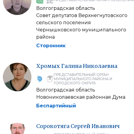
Волгоградская область
Совет депутатов Верхнегнутовского
сельского поселения
Чернышковского муниципального
района
Сторонник
Хромых
Галина
Николаевна
ПРЕДСТАВИТЕЛЬНЫЙ ОРГАН
МУНИЦИПАЛЬНОГО РАЙОНА И
ГОРОДСКОГО ОКРУГА
Волгоградская область
Новониколаевская районная Дума
Беспартийный
Сорокотяга
Сергей
Иванович