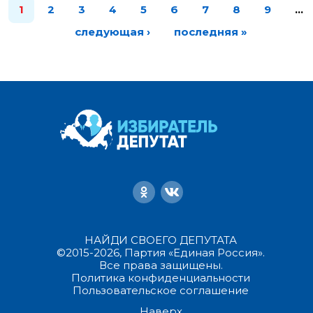
1
2
3
4
5
6
7
8
9
…
следующая ›
последняя »
НАЙДИ СВОЕГО ДЕПУТАТА
©2015-2026, Партия «Единая Россия».
Все права защищены.
Политика конфиденциальности
Пользовательское соглашение
Наверх