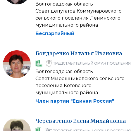
Волгоградская область
Совет депутатов Коммунаровского
сельского поселения Ленинского
муниципального района
Беспартийный
Бондаренко
Наталья
Ивановна
ПРЕДСТАВИТЕЛЬНЫЙ ОРГАН ПОСЕЛЕНИЯ
Волгоградская область
Совет Мирошниковского сельского
поселения Котовского
муниципального района
Член партии "Единая Россия"
Череватенко
Елена
Михайловна
ПРЕДСТАВИТЕЛЬНЫЙ ОРГАН ПОСЕЛЕНИЯ