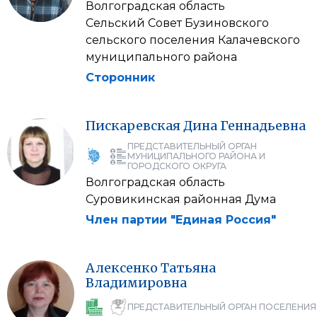
Волгоградская область
Сельский Совет Бузиновского
сельского поселения Калачевского
муниципального района
Сторонник
Пискаревская
Дина
Геннадьевна
ПРЕДСТАВИТЕЛЬНЫЙ ОРГАН
МУНИЦИПАЛЬНОГО РАЙОНА И
ГОРОДСКОГО ОКРУГА
Волгоградская область
Суровикинская районная Дума
Член партии "Единая Россия"
Алексенко
Татьяна
Владимировна
ПРЕДСТАВИТЕЛЬНЫЙ ОРГАН ПОСЕЛЕНИЯ