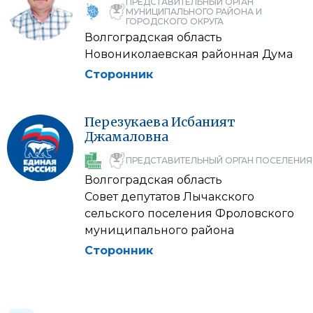
ПРЕДСТАВИТЕЛЬНЫЙ ОРГАН
МУНИЦИПАЛЬНОГО РАЙОНА И
ГОРОДСКОГО ОКРУГА
Волгоградская область
Новониколаевская районная Дума
Сторонник
Перезукаева
Исбаният
Джамаловна
ПРЕДСТАВИТЕЛЬНЫЙ ОРГАН ПОСЕЛЕНИЯ
Волгоградская область
Совет депутатов Лычакского
сельского поселения Фроловского
муниципального района
Сторонник