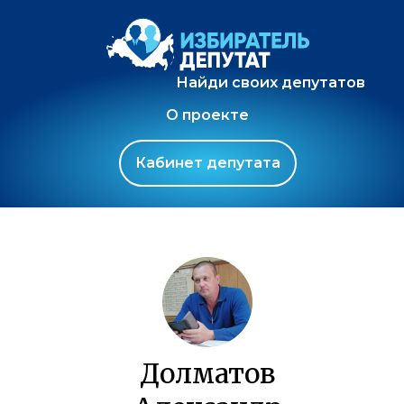
Найди своих депутатов
О проекте
Кабинет депутата
Долматов