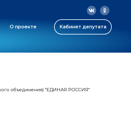
О проекте
Кабинет депутата
ского объединения) "ЕДИНАЯ РОССИЯ"