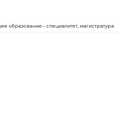
ее образование - специалитет, магистратура