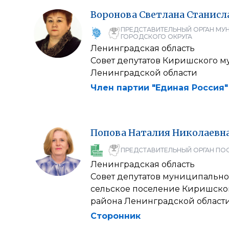
Воронова
Светлана
Станисл
ПРЕДСТАВИТЕЛЬНЫЙ ОРГАН МУ
ГОРОДСКОГО ОКРУГА
Ленинградская область
Совет депутатов Киришского 
Ленинградской области
Член партии "Единая Россия"
Попова
Наталия
Николаевн
ПРЕДСТАВИТЕЛЬНЫЙ ОРГАН ПО
Ленинградская область
Совет депутатов муниципально
сельское поселение Киришско
района Ленинградской области
Сторонник