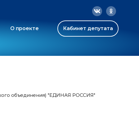
О проекте
Кабинет депутата
ского объединения) "ЕДИНАЯ РОССИЯ"