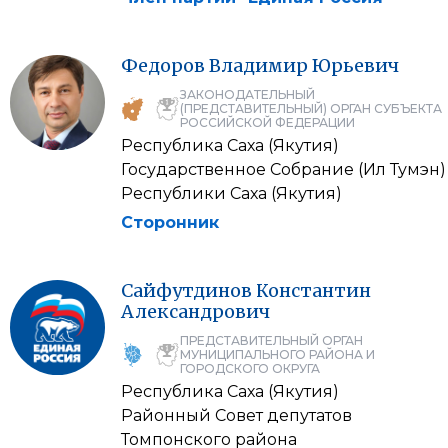
Федоров
Владимир
Юрьевич
ЗАКОНОДАТЕЛЬНЫЙ
(ПРЕДСТАВИТЕЛЬНЫЙ) ОРГАН СУБЪЕКТА
РОССИЙСКОЙ ФЕДЕРАЦИИ
Республика Саха (Якутия)
Государственное Собрание (Ил Тумэн)
Республики Саха (Якутия)
Сторонник
Сайфутдинов
Константин
Александрович
ПРЕДСТАВИТЕЛЬНЫЙ ОРГАН
МУНИЦИПАЛЬНОГО РАЙОНА И
ГОРОДСКОГО ОКРУГА
Республика Саха (Якутия)
Районный Совет депутатов
Томпонского района