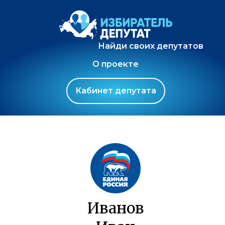
Найди своих депутатов
О проекте
Кабинет депутата
Иванов