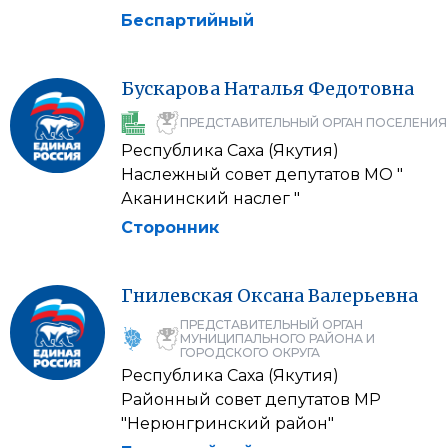
Беспартийный
Бускарова
Наталья
Федотовна
ПРЕДСТАВИТЕЛЬНЫЙ ОРГАН ПОСЕЛЕНИЯ
Республика Саха (Якутия)
Наслежный совет депутатов МО "
Аканинский наслег "
Сторонник
Гнилевская
Оксана
Валерьевна
ПРЕДСТАВИТЕЛЬНЫЙ ОРГАН
МУНИЦИПАЛЬНОГО РАЙОНА И
ГОРОДСКОГО ОКРУГА
Республика Саха (Якутия)
Районный совет депутатов МР
"Нерюнгринский район"