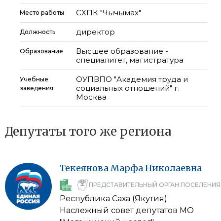
СХПК "Чычымах"
Место работы
директор
Должность
Высшее образование -
Образование
специалитет, магистратура
ОУПВПО "Академия труда и
Учебные
социальных отношений" г.
заведения:
Москва
Депутаты того же региона
Текеянова
Марфа
Николаевна
ПРЕДСТАВИТЕЛЬНЫЙ ОРГАН ПОСЕЛЕНИЯ
Республика Саха (Якутия)
Наслежный совет депутатов МО