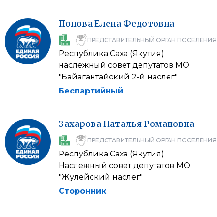
Попова
Елена
Федотовна
ПРЕДСТАВИТЕЛЬНЫЙ ОРГАН ПОСЕЛЕНИЯ
Республика Саха (Якутия)
наслежный совет депутатов МО
"Байагантайский 2-й наслег"
Беспартийный
Захарова
Наталья
Романовна
ПРЕДСТАВИТЕЛЬНЫЙ ОРГАН ПОСЕЛЕНИЯ
Республика Саха (Якутия)
Наслежный совет депутатов МО
"Жулейский наслег"
Сторонник