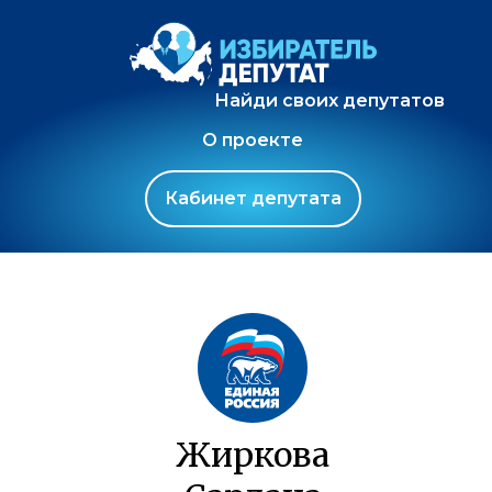
Найди своих депутатов
О проекте
Кабинет депутата
Жиркова