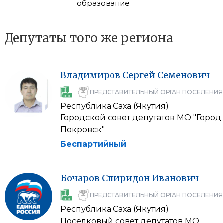
образование
Депутаты того же региона
Владимиров
Сергей
Семенович
ПРЕДСТАВИТЕЛЬНЫЙ ОРГАН ПОСЕЛЕНИЯ
Республика Саха (Якутия)
Городской совет депутатов МО "Город
Покровск"
Беспартийный
Бочаров
Спиридон
Иванович
ПРЕДСТАВИТЕЛЬНЫЙ ОРГАН ПОСЕЛЕНИЯ
Республика Саха (Якутия)
Поселковый совет депутатов МО