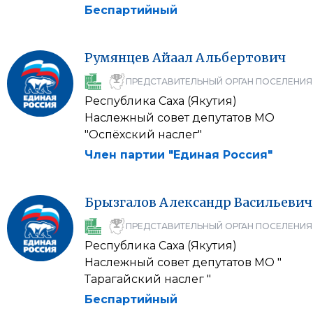
Беспартийный
Румянцев
Айаал
Альбертович
ПРЕДСТАВИТЕЛЬНЫЙ ОРГАН ПОСЕЛЕНИЯ
Республика Саха (Якутия)
Наслежный совет депутатов МО
"Оспёхский наслег"
Член партии "Единая Россия"
Брызгалов
Александр
Васильевич
ПРЕДСТАВИТЕЛЬНЫЙ ОРГАН ПОСЕЛЕНИЯ
Республика Саха (Якутия)
Наслежный совет депутатов МО "
Тарагайский наслег "
Беспартийный