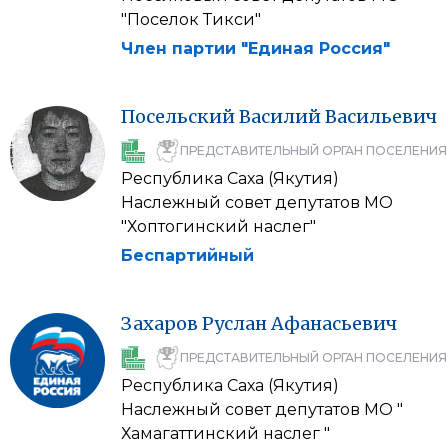
"Поселок Тикси"
Член партии "Единая Россия"
Посельский
Василий
Васильевич
ПРЕДСТАВИТЕЛЬНЫЙ ОРГАН ПОСЕЛЕНИЯ
Республика Саха (Якутия)
Наслежный совет депутатов МО
"Хоптогинский наслег"
Беспартийный
Захаров
Руслан
Афанасьевич
ПРЕДСТАВИТЕЛЬНЫЙ ОРГАН ПОСЕЛЕНИЯ
Республика Саха (Якутия)
Наслежный совет депутатов МО "
Хамагаттинский наслег "