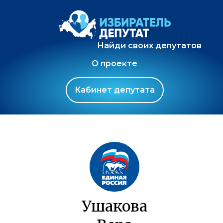
Найди своих депутатов
О проекте
Кабинет депутата
Ушакова