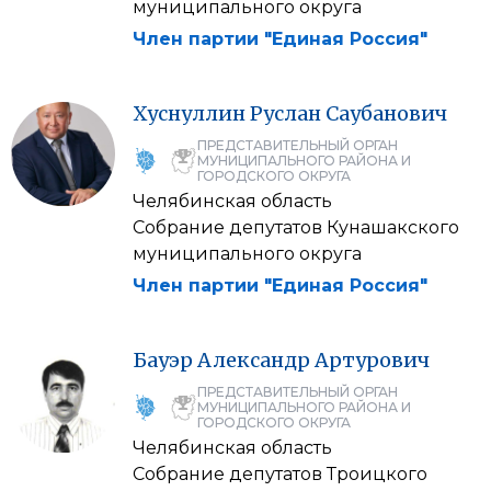
муниципального округа
Член партии "Единая Россия"
Хуснуллин
Руслан
Саубанович
ПРЕДСТАВИТЕЛЬНЫЙ ОРГАН
МУНИЦИПАЛЬНОГО РАЙОНА И
ГОРОДСКОГО ОКРУГА
Челябинская область
Собрание депутатов Кунашакского
муниципального округа
Член партии "Единая Россия"
Бауэр
Александр
Артурович
ПРЕДСТАВИТЕЛЬНЫЙ ОРГАН
МУНИЦИПАЛЬНОГО РАЙОНА И
ГОРОДСКОГО ОКРУГА
Челябинская область
Собрание депутатов Троицкого