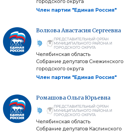
городского округа
Член партии "Единая Россия"
Волкова
Анастасия
Сергеевна
ПРЕДСТАВИТЕЛЬНЫЙ ОРГАН
МУНИЦИПАЛЬНОГО РАЙОНА И
ГОРОДСКОГО ОКРУГА
Челябинская область
Собрание депутатов Снежинского
городского округа
Член партии "Единая Россия"
Ромашова
Ольга
Юрьевна
ПРЕДСТАВИТЕЛЬНЫЙ ОРГАН
МУНИЦИПАЛЬНОГО РАЙОНА И
ГОРОДСКОГО ОКРУГА
Челябинская область
Собрание депутатов Каслинского