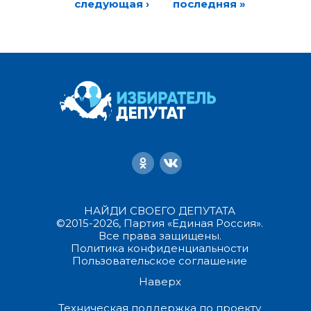
следующая ›
последняя »
НАЙДИ СВОЕГО ДЕПУТАТА
©2015-2026, Партия «Единая Россия».
Все права защищены.
Политика конфиденциальности
Пользовательское соглашение
Наверх
Техническая поддержка по проекту