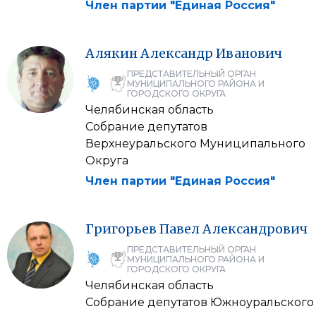
Член партии "Единая Россия"
Алякин
Александр
Иванович
ПРЕДСТАВИТЕЛЬНЫЙ ОРГАН
МУНИЦИПАЛЬНОГО РАЙОНА И
ГОРОДСКОГО ОКРУГА
Челябинская область
Собрание депутатов
Верхнеуральского Муниципального
Округа
Член партии "Единая Россия"
Григорьев
Павел
Александрович
ПРЕДСТАВИТЕЛЬНЫЙ ОРГАН
МУНИЦИПАЛЬНОГО РАЙОНА И
ГОРОДСКОГО ОКРУГА
Челябинская область
Собрание депутатов Южноуральского