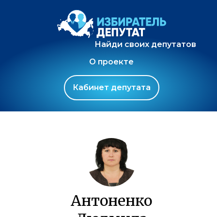
Найди своих депутатов
О проекте
Кабинет депутата
Антоненко