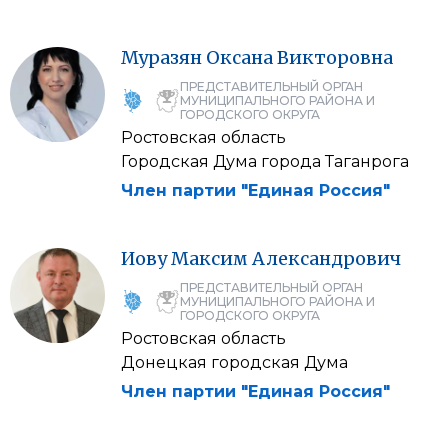
Муразян
Оксана
Викторовна
ПРЕДСТАВИТЕЛЬНЫЙ ОРГАН
МУНИЦИПАЛЬНОГО РАЙОНА И
ГОРОДСКОГО ОКРУГА
Ростовская область
Городская Дума города Таганрога
Член партии "Единая Россия"
Иову
Максим
Александрович
ПРЕДСТАВИТЕЛЬНЫЙ ОРГАН
МУНИЦИПАЛЬНОГО РАЙОНА И
ГОРОДСКОГО ОКРУГА
Ростовская область
Донецкая городская Дума
Член партии "Единая Россия"