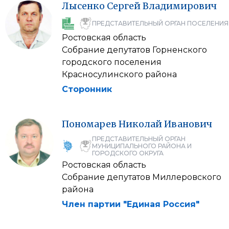
Лысенко
Сергей
Владимирович
ПРЕДСТАВИТЕЛЬНЫЙ ОРГАН ПОСЕЛЕНИЯ
Ростовская область
Собрание депутатов Горненского
городского поселения
Красносулинского района
Сторонник
Пономарев
Николай
Иванович
ПРЕДСТАВИТЕЛЬНЫЙ ОРГАН
МУНИЦИПАЛЬНОГО РАЙОНА И
ГОРОДСКОГО ОКРУГА
Ростовская область
Собрание депутатов Миллеровского
района
Член партии "Единая Россия"