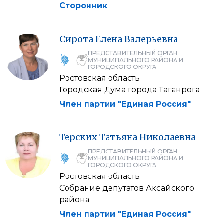
Сторонник
Сирота
Елена
Валерьевна
ПРЕДСТАВИТЕЛЬНЫЙ ОРГАН
МУНИЦИПАЛЬНОГО РАЙОНА И
ГОРОДСКОГО ОКРУГА
Ростовская область
Городская Дума города Таганрога
Член партии "Единая Россия"
Терских
Татьяна
Николаевна
ПРЕДСТАВИТЕЛЬНЫЙ ОРГАН
МУНИЦИПАЛЬНОГО РАЙОНА И
ГОРОДСКОГО ОКРУГА
Ростовская область
Собрание депутатов Аксайского
района
Член партии "Единая Россия"