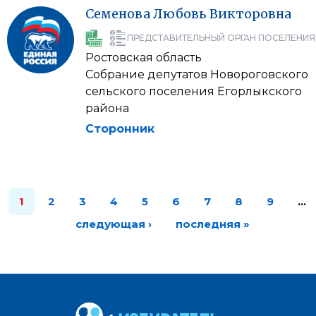
Семенова
Любовь
Викторовна
ПРЕДСТАВИТЕЛЬНЫЙ ОРГАН ПОСЕЛЕНИЯ
Ростовская область
Собрание депутатов Новороговского
сельского поселения Егорлыкского
района
Сторонник
1
2
3
4
5
6
7
8
9
…
следующая ›
последняя »