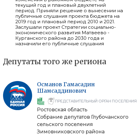
текущий год и плановый двухлетний
период. Приняли решение о вынесении на
публичные слушания проекта бюджета на
2019 год и плановый период 2010 и 2021.
Заслушали проект Стратегии социально-
экономического развития Матвеево -
Курганского района до 2030 года и
назначили его публичные слушания
Депутаты того же региона
Османов
Гамасадин
Шамсаддинович
ПРЕДСТАВИТЕЛЬНЫЙ ОРГАН ПОСЕЛЕНИЯ
Ростовская область
Собрание депутатов Глубочанского
сельского поселения
Зимовниковского района