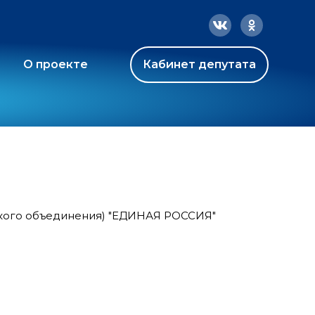
О проекте
Кабинет депутата
ского объединения) "ЕДИНАЯ РОССИЯ"