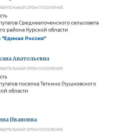
АВИТЕЛЬНЫЙ ОРГАН ПОСЕЛЕНИЯ
сть
путатов Среднеапоченского сельсовета
го района Курской области
 "Единая Россия"
сана
Анатольевна
АВИТЕЛЬНЫЙ ОРГАН ПОСЕЛЕНИЯ
сть
утатов поселка Теткино Глушковского
кой области
ина
Ивановна
АВИТЕЛЬНЫЙ ОРГАН ПОСЕЛЕНИЯ