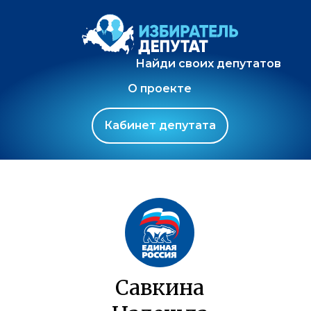
Найди своих депутатов
О проекте
Кабинет депутата
Савкина