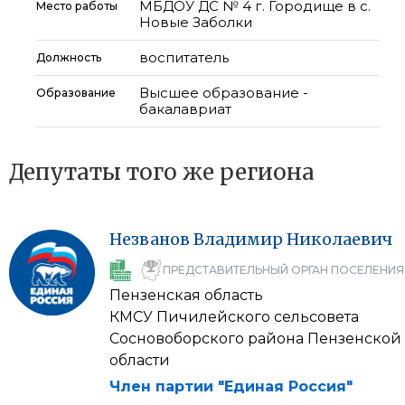
МБДОУ ДС № 4 г. Городище в с.
Место работы
Новые Заболки
воспитатель
Должность
Высшее образование -
Образование
бакалавриат
Депутаты того же региона
Незванов
Владимир
Николаевич
ПРЕДСТАВИТЕЛЬНЫЙ ОРГАН ПОСЕЛЕНИЯ
Пензенская область
КМСУ Пичилейского сельсовета
Сосновоборского района Пензенской
области
Член партии "Единая Россия"