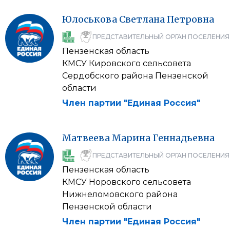
Юлоськова
Светлана
Петровна
ПРЕДСТАВИТЕЛЬНЫЙ ОРГАН ПОСЕЛЕНИЯ
Пензенская область
КМСУ Кировского сельсовета
Сердобского района Пензенской
области
Член партии "Единая Россия"
Матвеева
Марина
Геннадьевна
ПРЕДСТАВИТЕЛЬНЫЙ ОРГАН ПОСЕЛЕНИЯ
Пензенская область
КМСУ Норовского сельсовета
Нижнеломовского района
Пензенской области
Член партии "Единая Россия"