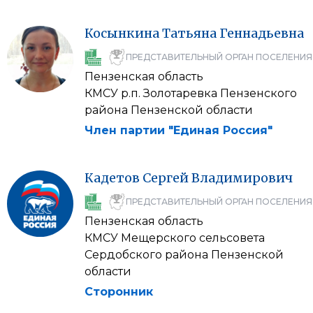
Косынкина
Татьяна
Геннадьевна
ПРЕДСТАВИТЕЛЬНЫЙ ОРГАН ПОСЕЛЕНИЯ
Пензенская область
КМСУ р.п. Золотаревка Пензенского
района Пензенской области
Член партии "Единая Россия"
Кадетов
Сергей
Владимирович
ПРЕДСТАВИТЕЛЬНЫЙ ОРГАН ПОСЕЛЕНИЯ
Пензенская область
КМСУ Мещерского сельсовета
Сердобского района Пензенской
области
Сторонник