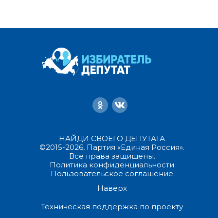
НАЙДИ СВОЕГО ДЕПУТАТА
©2015-2026, Партия «Единая Россия».
Все права защищены.
Политика конфиденциальности
Пользовательское соглашение
Наверх
Техническая поддержка по проекту