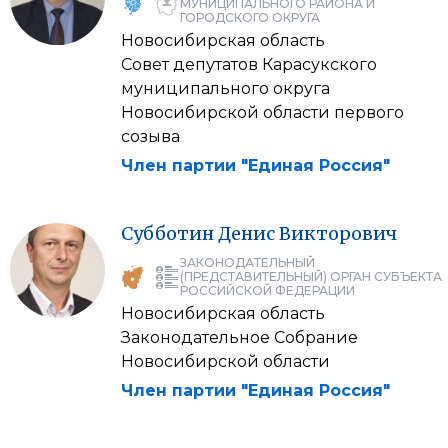
МУНИЦИПАЛЬНОГО РАЙОНА И
ГОРОДСКОГО ОКРУГА
Новосибирская область
Совет депутатов Карасукского
муниципального округа
Новосибирской области первого
созыва
Член партии "Единая Россия"
Субботин
Денис
Викторович
ЗАКОНОДАТЕЛЬНЫЙ
(ПРЕДСТАВИТЕЛЬНЫЙ) ОРГАН СУБЪЕКТА
РОССИЙСКОЙ ФЕДЕРАЦИИ
Новосибирская область
Законодательное Собрание
Новосибирской области
Член партии "Единая Россия"