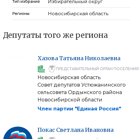
Избирательный округ
Тип избрания
Новосибирская область
Регионы
Депутаты того же региона
Хазова
Татьяна
Николаевна
ПРЕДСТАВИТЕЛЬНЫЙ ОРГАН ПОСЕЛЕНИЯ
Новосибирская область
Совет депутатов Устюжанинского
сельсовета Ордынского района
Новосибирской области
Член партии "Единая Россия"
Покас
Светлана
Ивановна