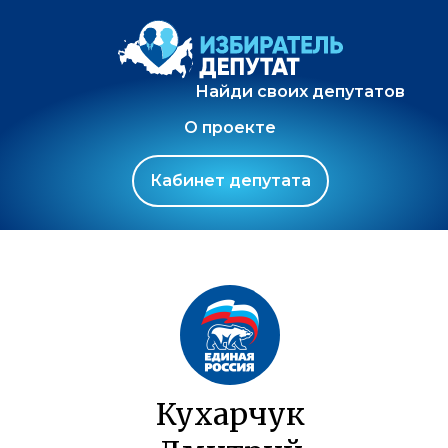
Найди своих депутатов
О проекте
Кабинет депутата
Кухарчук