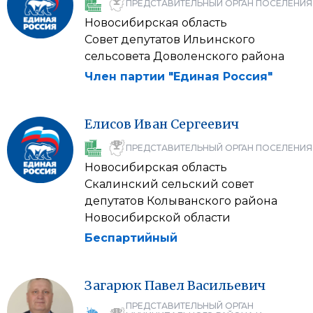
ПРЕДСТАВИТЕЛЬНЫЙ ОРГАН ПОСЕЛЕНИЯ
Новосибирская область
Совет депутатов Ильинского
сельсовета Доволенского района
Член партии "Единая Россия"
Елисов
Иван
Сергеевич
ПРЕДСТАВИТЕЛЬНЫЙ ОРГАН ПОСЕЛЕНИЯ
Новосибирская область
Скалинский сельский совет
депутатов Колыванского района
Новосибирской области
Беспартийный
Загарюк
Павел
Васильевич
ПРЕДСТАВИТЕЛЬНЫЙ ОРГАН