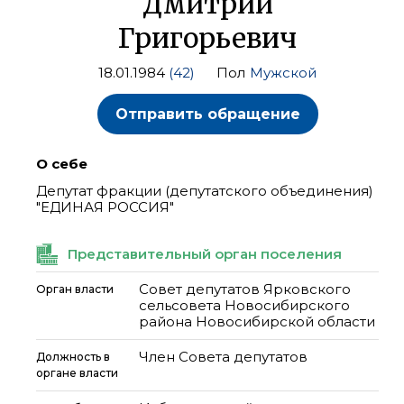
Дмитрий
Григорьевич
18.01.1984
(42)
Пол
Мужской
Отправить обращение
О себе
Депутат фракции (депутатского объединения)
"ЕДИНАЯ РОССИЯ"
Представительный орган поселения
Совет депутатов Ярковского
Орган власти
сельсовета Новосибирского
района Новосибирской области
Член Совета депутатов
Должность в
органе власти