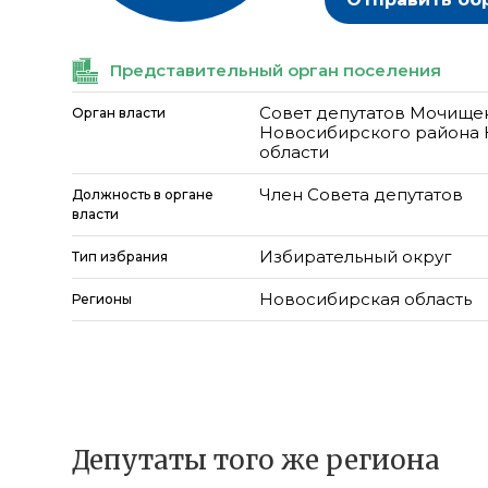
Представительный орган поселения
Совет депутатов Мочище
Орган власти
Новосибирского района
области
Член Совета депутатов
Должность в органе
власти
Избирательный округ
Тип избрания
Новосибирская область
Регионы
Депутаты того же региона