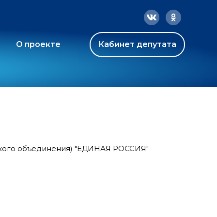
О проекте
Кабинет депутата
ского объединения) "ЕДИНАЯ РОССИЯ"