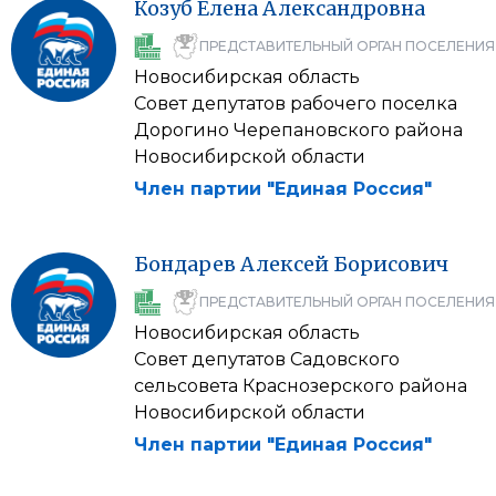
Козуб
Елена
Александровна
ПРЕДСТАВИТЕЛЬНЫЙ ОРГАН ПОСЕЛЕНИЯ
Новосибирская область
Совет депутатов рабочего поселка
Дорогино Черепановского района
Новосибирской области
Член партии "Единая Россия"
Бондарев
Алексей
Борисович
ПРЕДСТАВИТЕЛЬНЫЙ ОРГАН ПОСЕЛЕНИЯ
Новосибирская область
Совет депутатов Садовского
сельсовета Краснозерского района
Новосибирской области
Член партии "Единая Россия"