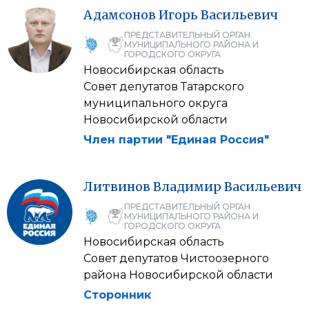
Адамсонов
Игорь
Васильевич
ПРЕДСТАВИТЕЛЬНЫЙ ОРГАН
МУНИЦИПАЛЬНОГО РАЙОНА И
ГОРОДСКОГО ОКРУГА
Новосибирская область
Совет депутатов Татарского
муниципального округа
Новосибирской области
Член партии "Единая Россия"
Литвинов
Владимир
Васильевич
ПРЕДСТАВИТЕЛЬНЫЙ ОРГАН
МУНИЦИПАЛЬНОГО РАЙОНА И
ГОРОДСКОГО ОКРУГА
Новосибирская область
Совет депутатов Чистоозерного
района Новосибирской области
Сторонник