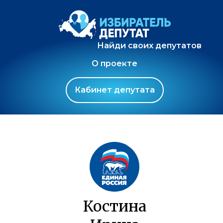
Найди своих депутатов
О проекте
Кабинет депутата
Костина