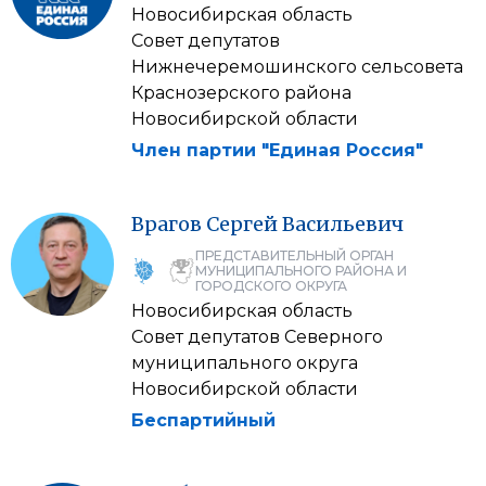
Новосибирская область
Совет депутатов
Нижнечеремошинского сельсовета
Краснозерского района
Новосибирской области
Член партии "Единая Россия"
Врагов
Сергей
Васильевич
ПРЕДСТАВИТЕЛЬНЫЙ ОРГАН
МУНИЦИПАЛЬНОГО РАЙОНА И
ГОРОДСКОГО ОКРУГА
Новосибирская область
Совет депутатов Северного
муниципального округа
Новосибирской области
Беспартийный