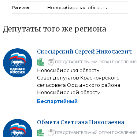
Новосибирская область
Регионы
Депутаты того же региона
Скосырский
Сергей
Николаевич
ПРЕДСТАВИТЕЛЬНЫЙ ОРГАН ПОСЕЛЕНИЯ
Новосибирская область
Совет депутатов Красноярского
сельсовета Ордынского района
Новосибирской области
Беспартийный
Обмета
Светлана
Николаевна
ПРЕДСТАВИТЕЛЬНЫЙ ОРГАН ПОСЕЛЕНИЯ