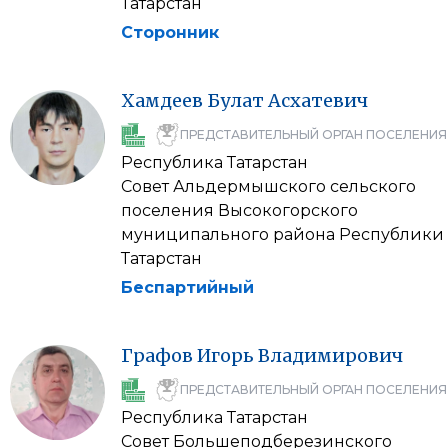
Татарстан
Сторонник
Хамдеев
Булат
Асхатевич
ПРЕДСТАВИТЕЛЬНЫЙ ОРГАН ПОСЕЛЕНИЯ
Республика Татарстан
Совет Альдермышского сельского
поселения Высокогорского
муниципального района Республики
Татарстан
Беспартийный
Графов
Игорь
Владимирович
ПРЕДСТАВИТЕЛЬНЫЙ ОРГАН ПОСЕЛЕНИЯ
Республика Татарстан
Совет Большеподберезинского