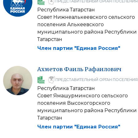
ПРЕДСТАВИТЕЛЬНЫЙ ОРГАН ПОСЕЛЕНИЯ
Республика Татарстан
Совет Нижнеалькеевского сельского
поселения Алькеевского
муниципального района Республики
Татарстан
Член партии "Единая Россия"
Ахметов
Фаиль
Рафаилович
ПРЕДСТАВИТЕЛЬНЫЙ ОРГАН ПОСЕЛЕНИЯ
Республика Татарстан
Совет Ямашурминского сельского
поселения Высокогорского
муниципального района Республики
Татарстан
Член партии "Единая Россия"