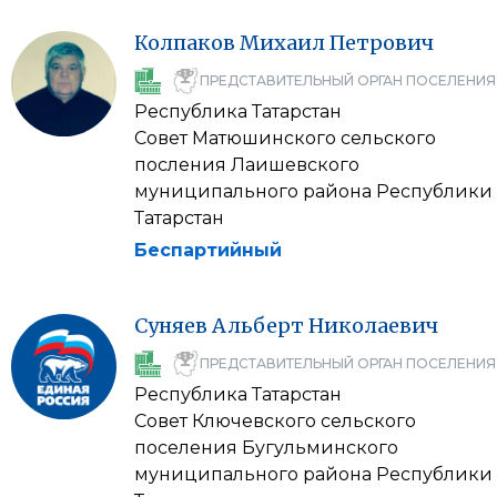
Колпаков
Михаил
Петрович
ПРЕДСТАВИТЕЛЬНЫЙ ОРГАН ПОСЕЛЕНИЯ
Республика Татарстан
Совет Матюшинского сельского
посления Лаишевского
муниципального района Республики
Татарстан
Беспартийный
Суняев
Альберт
Николаевич
ПРЕДСТАВИТЕЛЬНЫЙ ОРГАН ПОСЕЛЕНИЯ
Республика Татарстан
Совет Ключевского сельского
поселения Бугульминского
муниципального района Республики