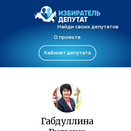
Найди своих депутатов
О проекте
Кабинет депутата
Габдуллина