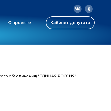
О проекте
Кабинет депутата
ского объединения) "ЕДИНАЯ РОССИЯ"