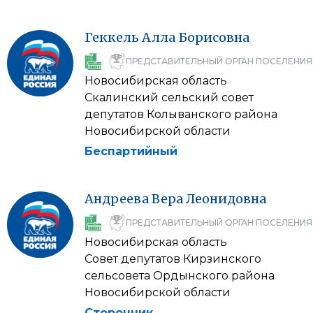
Геккель
Алла
Борисовна
ПРЕДСТАВИТЕЛЬНЫЙ ОРГАН ПОСЕЛЕНИЯ
Новосибирская область
Скалинский сельский совет
депутатов Колыванского района
Новосибирской области
Беспартийный
Андреева
Вера
Леонидовна
ПРЕДСТАВИТЕЛЬНЫЙ ОРГАН ПОСЕЛЕНИЯ
Новосибирская область
Совет депутатов Кирзинского
сельсовета Ордынского района
Новосибирской области
Сторонник