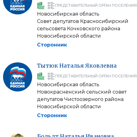
ПРЕДСТАВИТЕЛЬНЫЙ ОРГАН ПОСЕЛЕНИЯ
Новосибирская область
Совет депутатов Красносибирский
сельсовета Кочковского района
Новосибирской области
Сторонник
Тытюк
Наталья
Яковлевна
ПРЕДСТАВИТЕЛЬНЫЙ ОРГАН ПОСЕЛЕНИЯ
Новосибирская область
Новокрасненский сельский совет
депутатов Чистоозерного района
Новосибирской области
Сторонник
Больдт
Наталья
Ивановна