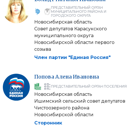
ПРЕДСТАВИТЕЛЬНЫЙ ОРГАН
МУНИЦИПАЛЬНОГО РАЙОНА И
ГОРОДСКОГО ОКРУГА
Новосибирская область
Совет депутатов Карасукского
муниципального округа
Новосибирской области первого
созыва
Член партии "Единая Россия"
Попова
Алена
Ивановна
ПРЕДСТАВИТЕЛЬНЫЙ ОРГАН ПОСЕЛЕНИЯ
Новосибирская область
Ишимский сельский совет депутатов
Чистоозерного района
Новосибирской области
Сторонник