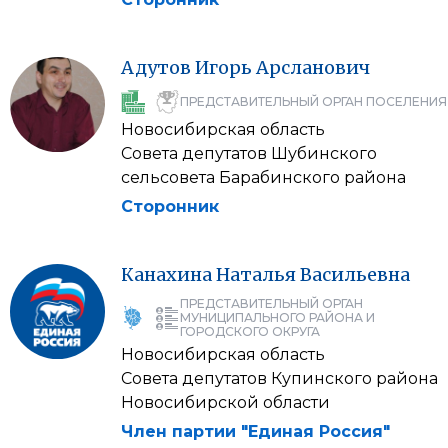
Адутов
Игорь
Арсланович
ПРЕДСТАВИТЕЛЬНЫЙ ОРГАН ПОСЕЛЕНИЯ
Новосибирская область
Совета депутатов Шубинского
сельсовета Барабинского района
Сторонник
Канахина
Наталья
Васильевна
ПРЕДСТАВИТЕЛЬНЫЙ ОРГАН
МУНИЦИПАЛЬНОГО РАЙОНА И
ГОРОДСКОГО ОКРУГА
Новосибирская область
Совета депутатов Купинского района
Новосибирской области
Член партии "Единая Россия"