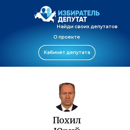
Найди своих депутатов
О проекте
Кабинет депутата
Похил