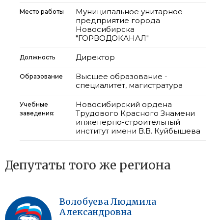
Муниципальное унитарное
Место работы
предприятие города
Новосибирска
"ГОРВОДОКАНАЛ"
Директор
Должность
Высшее образование -
Образование
специалитет, магистратура
Новосибирский ордена
Учебные
Трудового Красного Знамени
заведения:
инженерно-строительный
институт имени В.В. Куйбышева
Депутаты того же региона
Волобуева
Людмила
Александровна