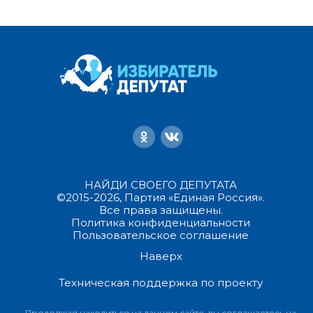
НАЙДИ СВОЕГО ДЕПУТАТА
©2015-2026, Партия «Единая Россия».
Все права защищены.
Политика конфиденциальности
Пользовательское соглашение
Наверх
Техническая поддержка по проекту
Продолжая находиться на данном сайте, вы соглашаетесь на