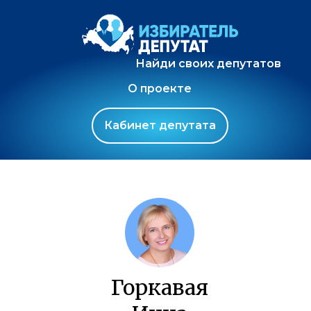
Найди своих депутатов
О проекте
Кабинет депутата
Горкавая