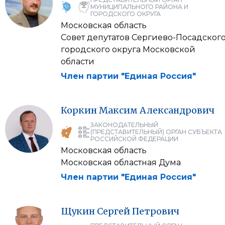
МУНИЦИПАЛЬНОГО РАЙОНА И
ГОРОДСКОГО ОКРУГА
Московская область
Совет депутатов Сергиево-Посадског
городского округа Московской
области
Член партии "Единая Россия"
Коркин
Максим
Александрович
ЗАКОНОДАТЕЛЬНЫЙ
(ПРЕДСТАВИТЕЛЬНЫЙ) ОРГАН СУБЪЕКТА
РОССИЙСКОЙ ФЕДЕРАЦИИ
Московская область
Московская областная Дума
Член партии "Единая Россия"
Щукин
Сергей
Петрович