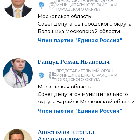
ПРЕДСТАВИТЕЛЬНЫЙ ОРГАН
МУНИЦИПАЛЬНОГО РАЙОНА И
ГОРОДСКОГО ОКРУГА
Московская область
Совет депутатов городского округа
Балашиха Московской области
Член партии "Единая Россия"
Рапцун
Роман
Иванович
ПРЕДСТАВИТЕЛЬНЫЙ ОРГАН
МУНИЦИПАЛЬНОГО РАЙОНА И
ГОРОДСКОГО ОКРУГА
Московская область
Совет депутатов муниципального
округа Зарайск Московской области
Член партии "Единая Россия"
Апостолов
Кирилл
Александрович