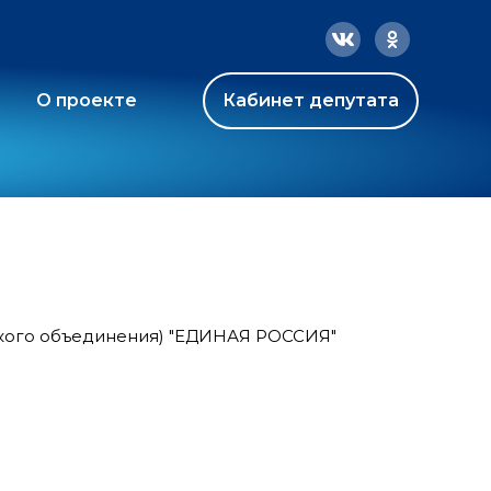
О проекте
Кабинет депутата
ского объединения) "ЕДИНАЯ РОССИЯ"