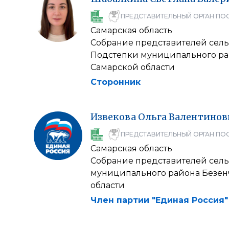
ПРЕДСТАВИТЕЛЬНЫЙ ОРГАН ПО
Самарская область
Собрание представителей сель
Подстепки муниципального ра
Самарской области
Сторонник
Извекова
Ольга
Валентинов
ПРЕДСТАВИТЕЛЬНЫЙ ОРГАН ПО
Самарская область
Собрание представителей сель
муниципального района Безен
области
Член партии "Единая Россия"