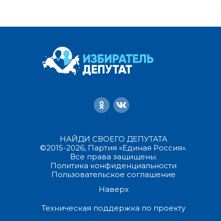
НАЙДИ СВОЕГО ДЕПУТАТА
©2015-2026, Партия «Единая Россия».
Все права защищены.
Политика конфиденциальности
Пользовательское соглашение
Наверх
Техническая поддержка по проекту