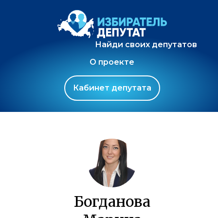
Найди своих депутатов
О проекте
Кабинет депутата
Богданова