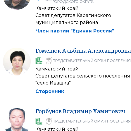
ГОРОДСКОГО ОКРУГА
Камчатский край
Совет депутатов Карагинского
муниципального района
Член партии "Единая Россия"
Гоменюк
Альбина
Александровна
ПРЕДСТАВИТЕЛЬНЫЙ ОРГАН ПОСЕЛЕНИЯ
Камчатский край
Совет депутатов сельского поселения
"село Ивашка"
Сторонник
Горбунов
Владимир
Хамитович
ПРЕДСТАВИТЕЛЬНЫЙ ОРГАН ПОСЕЛЕНИЯ
Камчатский край