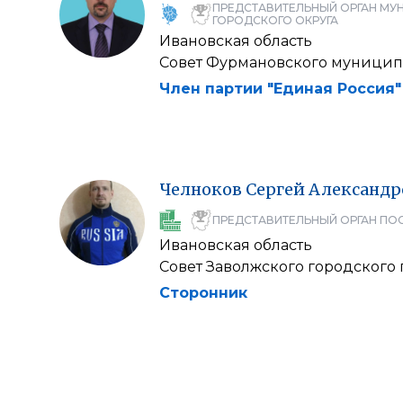
ПРЕДСТАВИТЕЛЬНЫЙ ОРГАН МУ
ГОРОДСКОГО ОКРУГА
Ивановская область
Совет Фурмановского муницип
Член партии "Единая Россия"
Челноков
Сергей
Александр
ПРЕДСТАВИТЕЛЬНЫЙ ОРГАН ПО
Ивановская область
Совет Заволжского городского
Сторонник