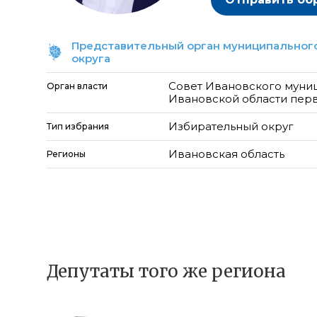
Представительный орган муниципального
округа
Совет Ивановского муни
Орган власти
Ивановской области пер
Избирательный округ
Тип избрания
Ивановская область
Регионы
Депутаты того же региона