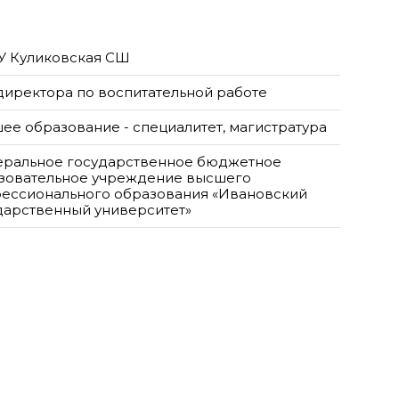
 Куликовская СШ
 директора по воспитательной работе
ее образование - специалитет, магистратура
ральное государственное бюджетное
зовательное учреждение высшего
ессионального образования «Ивановский
дарственный университет»