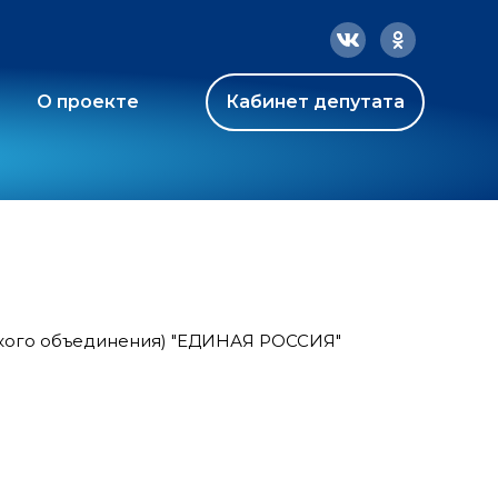
О проекте
Кабинет депутата
ского объединения) "ЕДИНАЯ РОССИЯ"