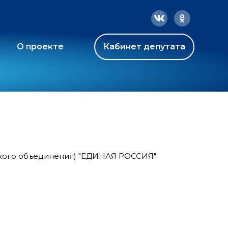
О проекте
Кабинет депутата
ского объединения) "ЕДИНАЯ РОССИЯ"