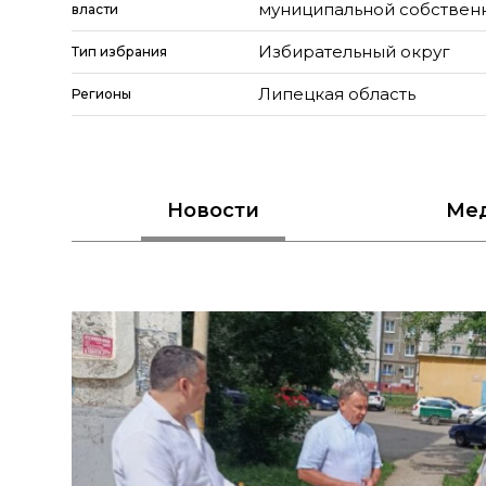
муниципальной собствен
власти
Избирательный округ
Тип избрания
Липецкая область
Регионы
Новости
Ме