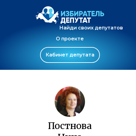
Найди своих депутатов
О проекте
Кабинет депутата
Постнова