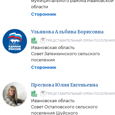
муниципального района Ивановской
области
Сторонник
Ульянова
Альбина
Борисовна
ПРЕДСТАВИТЕЛЬНЫЙ ОРГАН ПОСЕЛЕНИЯ
Ивановская область
Совет Затеихинского сельского
поселения
Сторонник
Преснова
Юлия
Евгеньевна
ПРЕДСТАВИТЕЛЬНЫЙ ОРГАН ПОСЕЛЕНИЯ
Ивановская область
Совет Остаповского сельского
поселения Шуйского