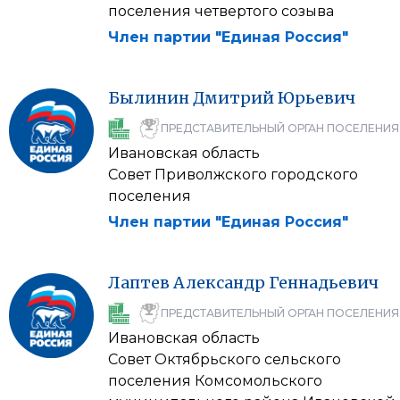
поселения четвертого созыва
Член партии "Единая Россия"
Былинин
Дмитрий
Юрьевич
ПРЕДСТАВИТЕЛЬНЫЙ ОРГАН ПОСЕЛЕНИЯ
Ивановская область
Совет Приволжского городского
поселения
Член партии "Единая Россия"
Лаптев
Александр
Геннадьевич
ПРЕДСТАВИТЕЛЬНЫЙ ОРГАН ПОСЕЛЕНИЯ
Ивановская область
Совет Октябрьского сельского
поселения Комсомольского