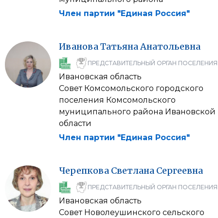
Член партии "Единая Россия"
Иванова
Татьяна
Анатольевна
ПРЕДСТАВИТЕЛЬНЫЙ ОРГАН ПОСЕЛЕНИЯ
Ивановская область
Совет Комсомольского городского
поселения Комсомольского
муниципального района Ивановской
области
Член партии "Единая Россия"
Черепкова
Светлана
Сергеевна
ПРЕДСТАВИТЕЛЬНЫЙ ОРГАН ПОСЕЛЕНИЯ
Ивановская область
Совет Новолеушинского сельского