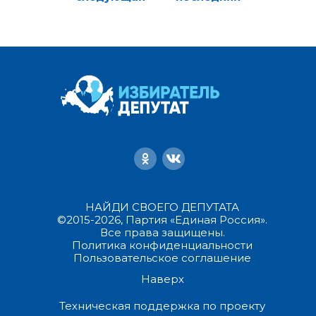
НАЙДИ СВОЕГО ДЕПУТАТА
©2015-2026, Партия «Единая Россия».
Все права защищены.
Политика конфиденциальности
Пользовательское соглашение
Наверх
Техническая поддержка по проекту