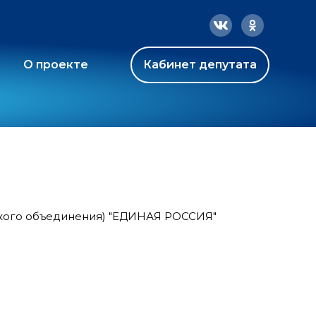
О проекте
Кабинет депутата
ского объединения) "ЕДИНАЯ РОССИЯ"