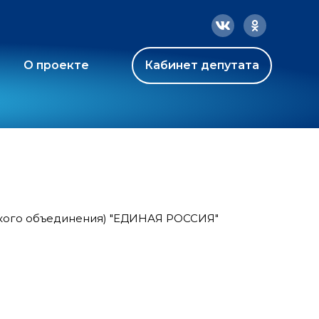
О проекте
Кабинет депутата
ского объединения) "ЕДИНАЯ РОССИЯ"