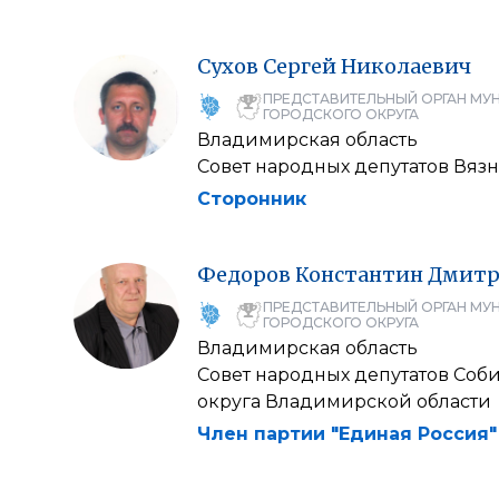
Сухов
Сергей
Николаевич
ПРЕДСТАВИТЕЛЬНЫЙ ОРГАН МУ
ГОРОДСКОГО ОКРУГА
Владимирская область
Совет народных депутатов Вяз
Сторонник
Федоров
Константин
Дмитр
ПРЕДСТАВИТЕЛЬНЫЙ ОРГАН МУ
ГОРОДСКОГО ОКРУГА
Владимирская область
Совет народных депутатов Соб
округа Владимирской области
Член партии "Единая Россия"