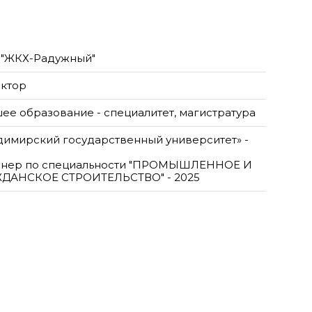
"ЖКХ-Радужный"
ктор
ее образование - специалитет, магистратура
димирский государственный университет» -
нер по специальности "ПРОМЫШЛЕННОЕ И
ДАНСКОЕ СТРОИТЕЛЬСТВО" - 2025