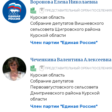
Воронова
Елена
Николаевна
ПРЕДСТАВИТЕЛЬНЫЙ ОРГАН ПОСЕЛЕНИЯ
Курская область
Собрание депутатов Вишневского
сельсовета Щигровского района
Курской области
Член партии "Единая Россия"
Чеченкина
Валентина
Алексеевна
ПРЕДСТАВИТЕЛЬНЫЙ ОРГАН ПОСЕЛЕНИЯ
Курская область
Собрание депутатов
Первоавгустовского сельсовета
Дмитриевского района Курской
области
Член партии "Единая Россия"