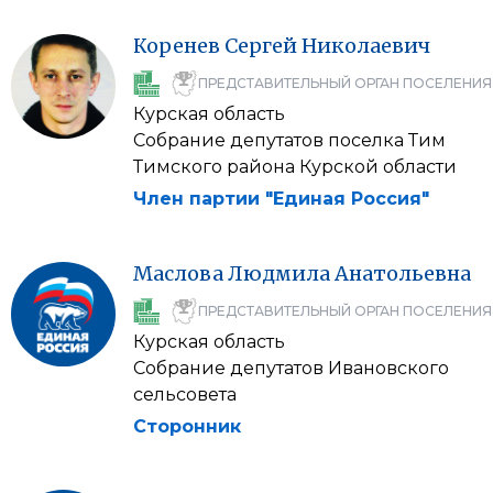
Коренев
Сергей
Николаевич
ПРЕДСТАВИТЕЛЬНЫЙ ОРГАН ПОСЕЛЕНИЯ
Курская область
Собрание депутатов поселка Тим
Тимского района Курской области
Член партии "Единая Россия"
Маслова
Людмила
Анатольевна
ПРЕДСТАВИТЕЛЬНЫЙ ОРГАН ПОСЕЛЕНИЯ
Курская область
Собрание депутатов Ивановского
сельсовета
Сторонник