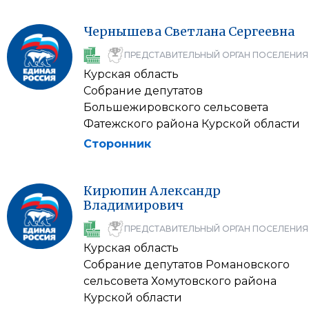
Чернышева
Светлана
Сергеевна
ПРЕДСТАВИТЕЛЬНЫЙ ОРГАН ПОСЕЛЕНИЯ
Курская область
Собрание депутатов
Большежировского сельсовета
Фатежского района Курской области
Сторонник
Кирюпин
Александр
Владимирович
ПРЕДСТАВИТЕЛЬНЫЙ ОРГАН ПОСЕЛЕНИЯ
Курская область
Собрание депутатов Романовского
сельсовета Хомутовского района
Курской области