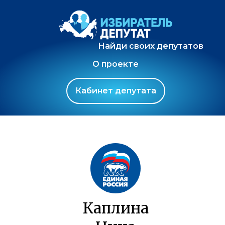
Найди своих депутатов
О проекте
Кабинет депутата
Каплина