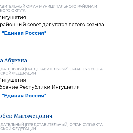
АВИТЕЛЬНЫЙ ОРГАН МУНИЦИПАЛЬНОГО РАЙОНА И
КОГО ОКРУГА
Ингушетия
районный совет депутатов пятого созыва
 "Единая Россия"
а
Абуевна
ДАТЕЛЬНЫЙ (ПРЕДСТАВИТЕЛЬНЫЙ) ОРГАН СУБЪЕКТА
СКОЙ ФЕДЕРАЦИИ
Ингушетия
брание Республики Ингушетия
 "Единая Россия"
рбек
Магомедович
ДАТЕЛЬНЫЙ (ПРЕДСТАВИТЕЛЬНЫЙ) ОРГАН СУБЪЕКТА
СКОЙ ФЕДЕРАЦИИ