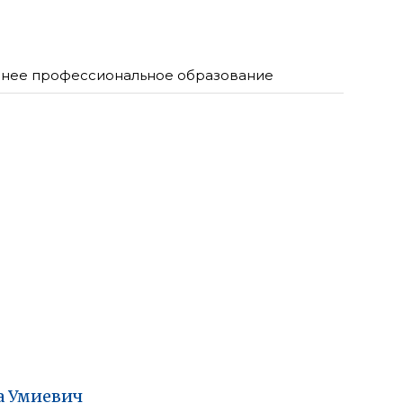
нее профессиональное образование
а
Умиевич