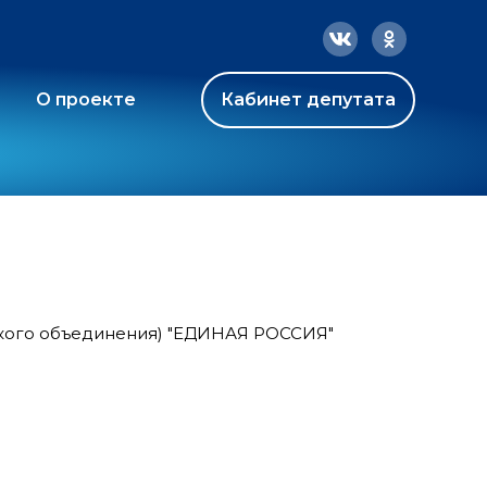
О проекте
Кабинет депутата
ского объединения) "ЕДИНАЯ РОССИЯ"