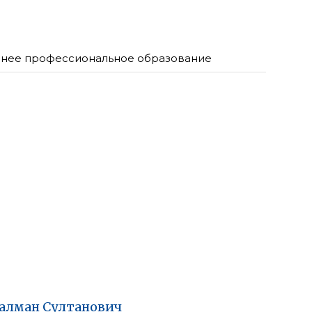
нее профессиональное образование
алман
Султанович