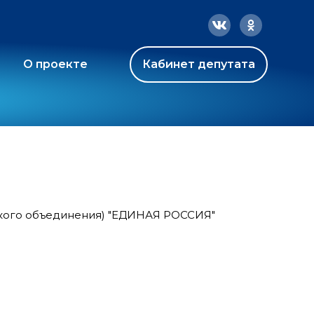
О проекте
Кабинет депутата
ского объединения) "ЕДИНАЯ РОССИЯ"