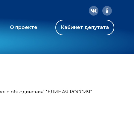
О проекте
Кабинет депутата
ского объединения) "ЕДИНАЯ РОССИЯ"