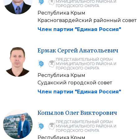
МУНИЦИПАЛЬНОГО РАЙОНА И
ГОРОДСКОГО ОКРУГА
Республика Крым
Красногвардейский районный совет
Член партии "Единая Россия"
Ермак
Сергей
Анатольевич
ПРЕДСТАВИТЕЛЬНЫЙ ОРГАН
МУНИЦИПАЛЬНОГО РАЙОНА И
ГОРОДСКОГО ОКРУГА
Республика Крым
Судакский городской совет
Член партии "Единая Россия"
Копылов
Олег
Викторович
ПРЕДСТАВИТЕЛЬНЫЙ ОРГАН
МУНИЦИПАЛЬНОГО РАЙОНА И
ГОРОДСКОГО ОКРУГА
Республика Крым