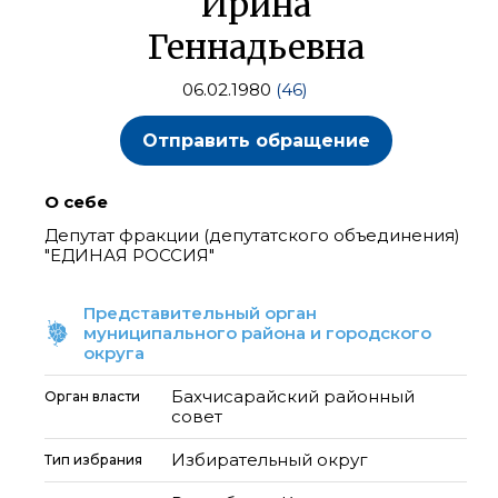
Ирина
Геннадьевна
06.02.1980
(46)
Отправить обращение
О себе
Депутат фракции (депутатского объединения)
"ЕДИНАЯ РОССИЯ"
Представительный орган
муниципального района и городского
округа
Бахчисарайский районный
Орган власти
совет
Избирательный округ
Тип избрания