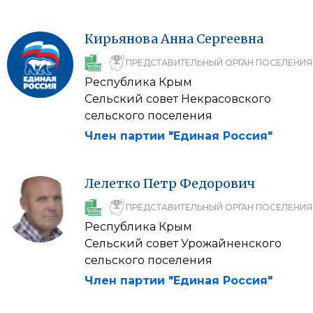
Кирьянова
Анна
Сергеевна
ПРЕДСТАВИТЕЛЬНЫЙ ОРГАН ПОСЕЛЕНИЯ
Республика Крым
Сельский совет Некрасовского
сельского поселения
Член партии "Единая Россия"
Лелетко
Петр
Федорович
ПРЕДСТАВИТЕЛЬНЫЙ ОРГАН ПОСЕЛЕНИЯ
Республика Крым
Сельский совет Урожайненского
сельского поселения
Член партии "Единая Россия"