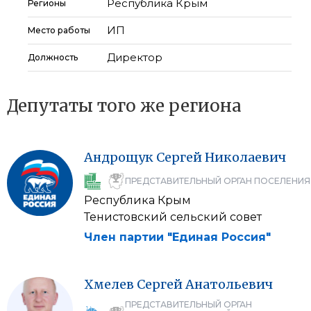
Республика Крым
Регионы
ИП
Место работы
Директор
Должность
Депутаты того же региона
Андрощук
Сергей
Николаевич
ПРЕДСТАВИТЕЛЬНЫЙ ОРГАН ПОСЕЛЕНИЯ
Республика Крым
Тенистовский сельский совет
Член партии "Единая Россия"
Хмелев
Сергей
Анатольевич
ПРЕДСТАВИТЕЛЬНЫЙ ОРГАН