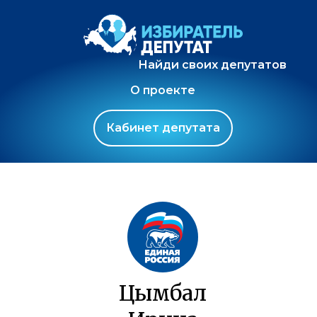
Найди своих депутатов
О проекте
Кабинет депутата
Цымбал