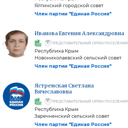
Ялтинский городской совет
Член партии "Единая Россия"
Иванова
Евгения
Александровна
ПРЕДСТАВИТЕЛЬНЫЙ ОРГАН ПОСЕЛЕНИЯ
Республика Крым
Новониколаевский сельский совет
Член партии "Единая Россия"
Ястремская
Светлана
Вячеславовна
ПРЕДСТАВИТЕЛЬНЫЙ ОРГАН ПОСЕЛЕНИЯ
Республика Крым
Заречненский сельский совет
Член партии "Единая Россия"